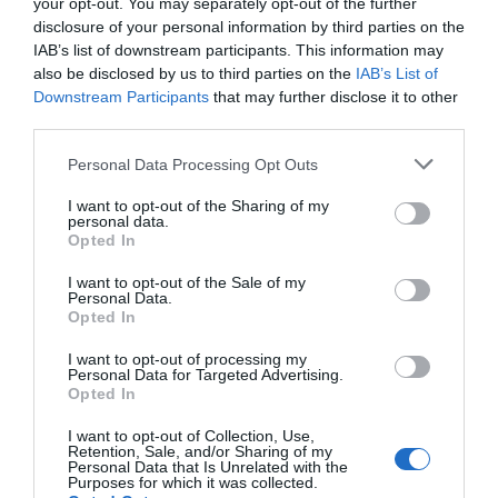
your opt-out. You may separately opt-out of the further
disclosure of your personal information by third parties on the
IAB’s list of downstream participants. This information may
also be disclosed by us to third parties on the
IAB’s List of
Downstream Participants
that may further disclose it to other
third parties.
Personal Data Processing Opt Outs
I want to opt-out of the Sharing of my
personal data.
Opted In
I want to opt-out of the Sale of my
Personal Data.
Opted In
I want to opt-out of processing my
Personal Data for Targeted Advertising.
Opted In
I want to opt-out of Collection, Use,
Retention, Sale, and/or Sharing of my
Personal Data that Is Unrelated with the
Purposes for which it was collected.