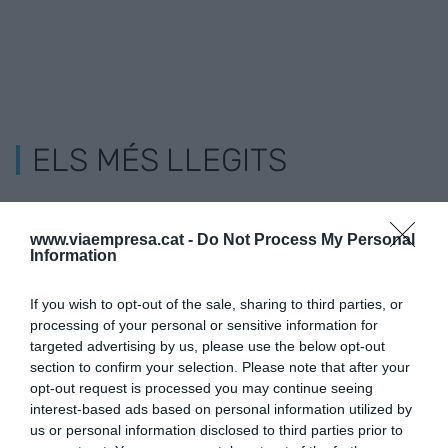
ELS MÉS LLEGITS
www.viaempresa.cat -
Do Not Process My Personal
Information
If you wish to opt-out of the sale, sharing to third parties, or
processing of your personal or sensitive information for
targeted advertising by us, please use the below opt-out
section to confirm your selection. Please note that after your
opt-out request is processed you may continue seeing
interest-based ads based on personal information utilized by
us or personal information disclosed to third parties prior to