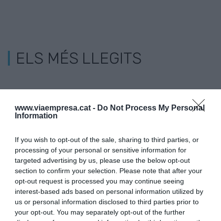
ELS MÉS LLEGITS
www.viaempresa.cat -
Do Not Process My Personal
Information
If you wish to opt-out of the sale, sharing to third parties, or
processing of your personal or sensitive information for
targeted advertising by us, please use the below opt-out
section to confirm your selection. Please note that after your
opt-out request is processed you may continue seeing
interest-based ads based on personal information utilized by
us or personal information disclosed to third parties prior to
your opt-out. You may separately opt-out of the further