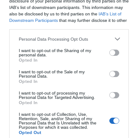
disclosure of your personal information by third parties on the
IAB’s list of downstream participants. This information may
also be disclosed by us to third parties on the
IAB’s List of
Downstream Participants
that may further disclose it to other
third parties.
Personal Data Processing Opt Outs
I want to opt-out of the Sharing of my
personal data.
Opted In
I want to opt-out of the Sale of my
Personal Data.
Opted In
I want to opt-out of processing my
Personal Data for Targeted Advertising.
Opted In
I want to opt-out of Collection, Use,
Retention, Sale, and/or Sharing of my
Personal Data that Is Unrelated with the
Purposes for which it was collected.
Opted Out