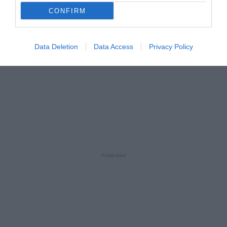
CONFIRM
Data Deletion
Data Access
Privacy Policy