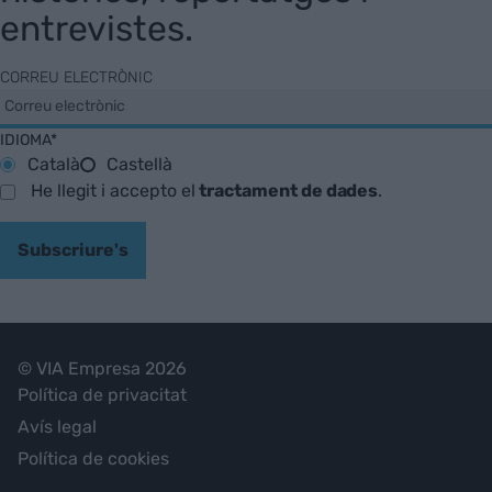
entrevistes.
CORREU ELECTRÒNIC
IDIOMA*
Català
Castellà
He llegit i accepto el
tractament de dades
.
Subscriure's
© VIA Empresa 2026
Política de privacitat
Avís legal
Política de cookies