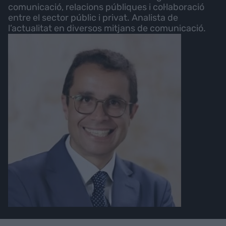
comunicació, relacions públiques i col·laboració
entre el sector públic i privat. Analista de
l’actualitat en diversos mitjans de comunicació.