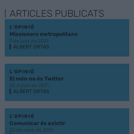
ARTICLES PUBLICATS
L'OPINIÓ
Missioners metropolitans
7 de juny de 2021
ALBERT ORTAS
L'OPINIÓ
El món no és Twitter
26 d’abril de 2021
ALBERT ORTAS
L'OPINIÓ
Comunicar és existir
23 de març de 2021