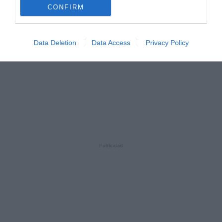
CONFIRM
Data Deletion
Data Access
Privacy Policy