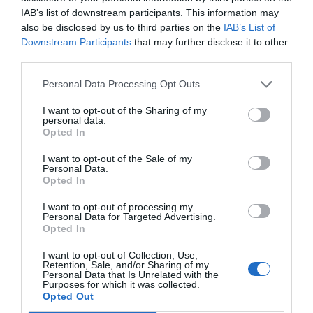
IAB’s list of downstream participants. This information may
also be disclosed by us to third parties on the
IAB’s List of
Downstream Participants
that may further disclose it to other
third parties.
Personal Data Processing Opt Outs
I want to opt-out of the Sharing of my
personal data.
Opted In
I want to opt-out of the Sale of my
Personal Data.
Opted In
I want to opt-out of processing my
Personal Data for Targeted Advertising.
Opted In
I want to opt-out of Collection, Use,
Retention, Sale, and/or Sharing of my
Personal Data that Is Unrelated with the
Purposes for which it was collected.
Opted Out