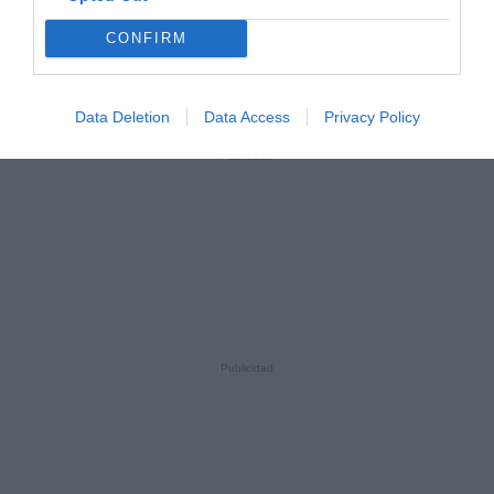
CONFIRM
Data Deletion
Data Access
Privacy Policy