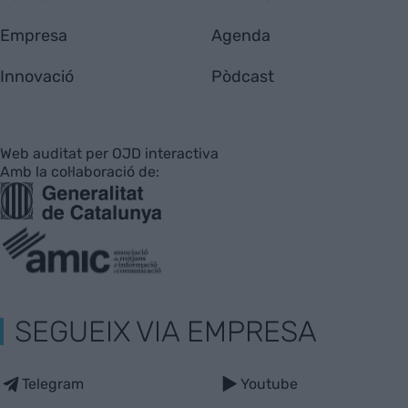
Empresa
Agenda
Innovació
Pòdcast
Web auditat per OJD interactiva
Amb la col·laboració de:
SEGUEIX VIA EMPRESA
Telegram
Youtube