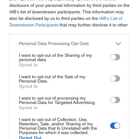
disclosure of your personal information by third parties on the
IAB’s list of downstream participants. This information may
also be disclosed by us to third parties on the
IAB’s List of
Downstream Participants
that may further disclose it to other
third parties.
Personal Data Processing Opt Outs
I want to opt-out of the Sharing of my
personal data.
Opted In
I want to opt-out of the Sale of my
Personal Data.
Opted In
I want to opt-out of processing my
Personal Data for Targeted Advertising.
Opted In
I want to opt-out of Collection, Use,
Retention, Sale, and/or Sharing of my
Personal Data that Is Unrelated with the
Purposes for which it was collected.
Opted Out