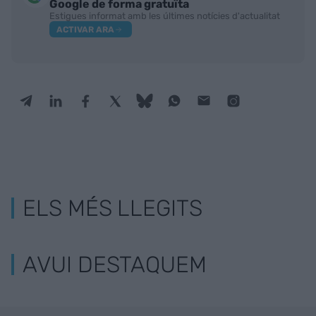
Google de forma gratuïta
Estigues informat amb les últimes notícies d'actualitat
ACTIVAR ARA
ELS MÉS LLEGITS
AVUI DESTAQUEM