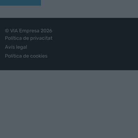
© VIA Empresa 2026
Política de privacitat
Avís legal
Política de cookies