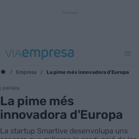
La pime més innovadora d'Europa
Empresa
EMPRÈN
La pime més
innovadora d'Europa
La startup Smartive desenvolupa uns