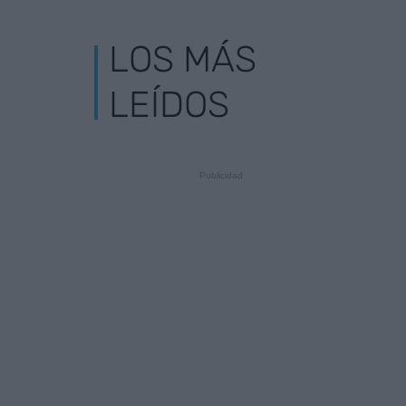
LOS MÁS
LEÍDOS