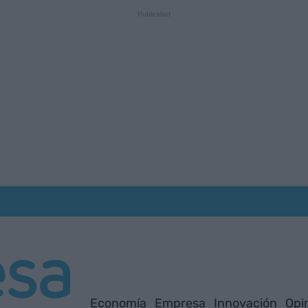
Economía
Empresa
Innovación
Opi