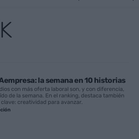
K
Aempresa: la semana en 10 historias
dios con más oferta laboral son, y con diferencia,
eído de la semana. En el ranking, destaca también
 clave: creatividad para avanzar.
ción