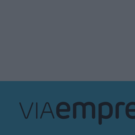
VIA
Empresa