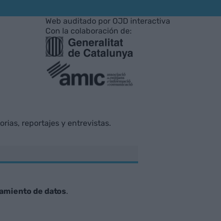
Web auditado por OJD interactiva
Con la colaboración de:
rias, reportajes y entrevistas.
tamiento de datos
.