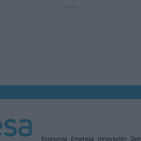
Economía
Empresa
Innovación
Opi