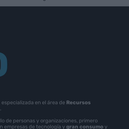
O
, especializada en el área de
Recursos
.
llo de personas y organizaciones, primero
n empresas de tecnología y
gran
consumo
y