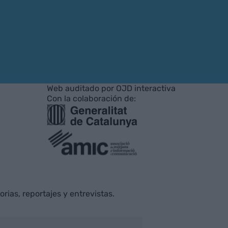
Web auditado por OJD interactiva
Con la colaboración de:
rias, reportajes y entrevistas.