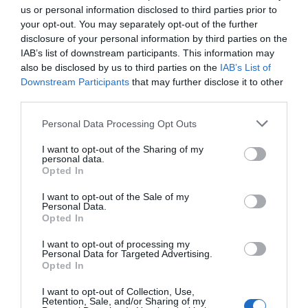
us or personal information disclosed to third parties prior to
your opt-out. You may separately opt-out of the further
disclosure of your personal information by third parties on the
IAB’s list of downstream participants. This information may
also be disclosed by us to third parties on the
IAB’s List of
Downstream Participants
that may further disclose it to other
third parties.
Personal Data Processing Opt Outs
I want to opt-out of the Sharing of my
personal data.
Opted In
I want to opt-out of the Sale of my
Personal Data.
Opted In
I want to opt-out of processing my
Personal Data for Targeted Advertising.
Opted In
I want to opt-out of Collection, Use,
Retention, Sale, and/or Sharing of my