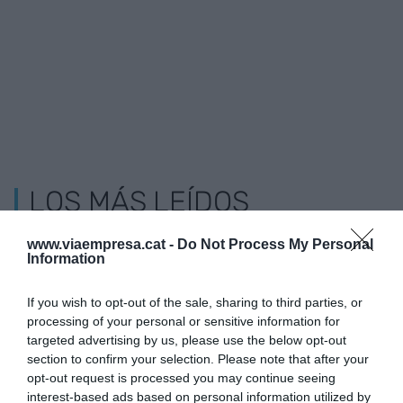
LOS MÁS LEÍDOS
www.viaempresa.cat -
Do Not Process My Personal
Information
If you wish to opt-out of the sale, sharing to third parties, or
processing of your personal or sensitive information for
targeted advertising by us, please use the below opt-out
section to confirm your selection. Please note that after your
opt-out request is processed you may continue seeing
interest-based ads based on personal information utilized by