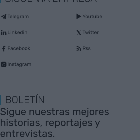
Telegram
Youtube
Linkedin
Twitter
Facebook
Rss
Instagram
BOLETÍN
Sigue nuestras mejores
historias, reportajes y
entrevistas.