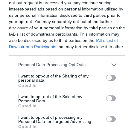
opt-out request is processed you may continue seeing
interest-based ads based on personal information utilized by
us or personal information disclosed to third parties prior to
your opt-out. You may separately opt-out of the further
disclosure of your personal information by third parties on the
IAB’s list of downstream participants. This information may
also be disclosed by us to third parties on the
IAB’s List of
Downstream Participants
that may further disclose it to other
third parties.
Personal Data Processing Opt Outs
I want to opt-out of the Sharing of my
personal data.
Opted In
I want to opt-out of the Sale of my
Personal Data.
Opted In
I want to opt-out of processing my
Personal Data for Targeted Advertising.
Opted In