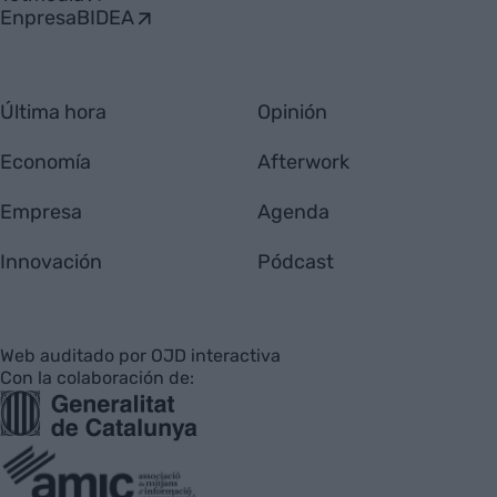
EnpresaBIDEA
Última hora
Opinión
Economía
Afterwork
Empresa
Agenda
Innovación
Pódcast
Web auditado por OJD interactiva
Con la colaboración de: