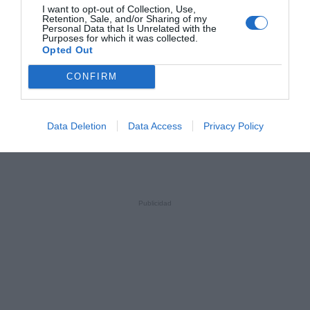
I want to opt-out of Collection, Use,
Retention, Sale, and/or Sharing of my
Personal Data that Is Unrelated with the
Purposes for which it was collected.
Opted Out
CONFIRM
Data Deletion
Data Access
Privacy Policy