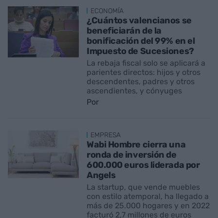
ECONOMÍA
¿Cuántos valencianos se
beneficiarán de la
bonificación del 99% en el
Impuesto de Sucesiones?
La rebaja fiscal solo se aplicará a
parientes directos: hijos y otros
descendentes, padres y otros
ascendientes, y cónyuges
Por
EMPRESA
Wabi Hombre cierra una
ronda de inversión de
600.000 euros liderada por
Angels
La startup, que vende muebles
con estilo atemporal, ha llegado a
más de 25.000 hogares y en 2022
facturó 2,7 millones de euros