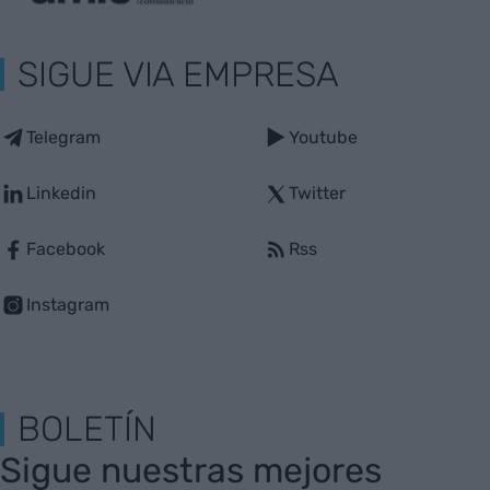
SIGUE VIA EMPRESA
Telegram
Youtube
Linkedin
Twitter
Facebook
Rss
Instagram
BOLETÍN
Sigue nuestras mejores