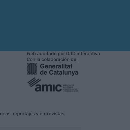
Web auditado por OJD interactiva
Con la colaboración de:
rias, reportajes y entrevistas.