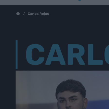
Carlos Rojas
CARL