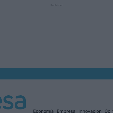
Economía
Empresa
Innovación
Opi