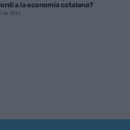
ordi a la economía catalana?
il de 2024