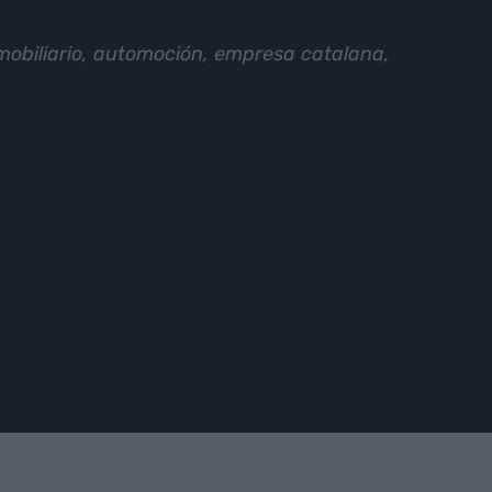
inmobiliario, automoción, empresa catalana,