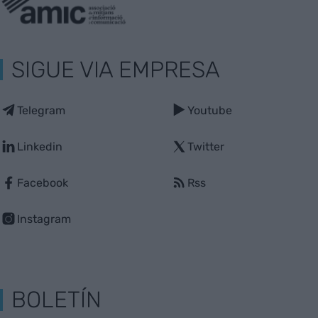
SIGUE VIA EMPRESA
Telegram
Youtube
Linkedin
Twitter
Facebook
Rss
Instagram
BOLETÍN