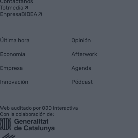
Contáctanos
Totmedia
EnpresaBIDEA
Última hora
Opinión
Economía
Afterwork
Empresa
Agenda
Innovación
Pódcast
Web auditado por OJD interactiva
Con la colaboración de: