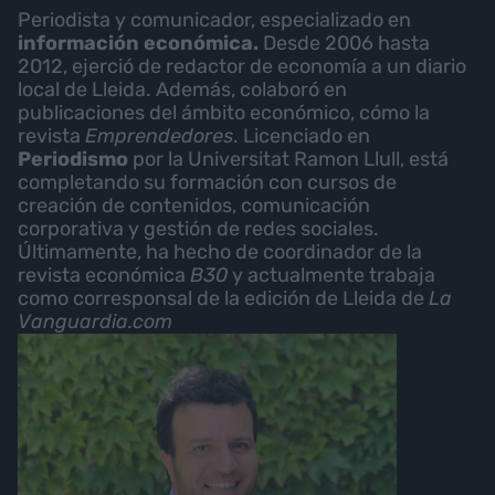
Periodista y comunicador, especializado en
información económica.
Desde 2006 hasta
2012, ejerció de redactor de economía a un diario
local de Lleida. Además, colaboró en
publicaciones del ámbito económico, cómo la
revista
Emprendedores
. Licenciado en
Periodismo
por la Universitat Ramon Llull, está
completando su formación con cursos de
creación de contenidos, comunicación
corporativa y gestión de redes sociales.
Últimamente, ha hecho de coordinador de la
revista económica
B30
y actualmente trabaja
como corresponsal de la edición de Lleida de
La
Vanguardia.com