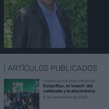
ARTÍCULOS PUBLICADOS
FINANCIACIÓN PARA EMPRESAS
Estanflux, el ‘coach’ del
cableado y la electrónica
5 de noviembre de 2025