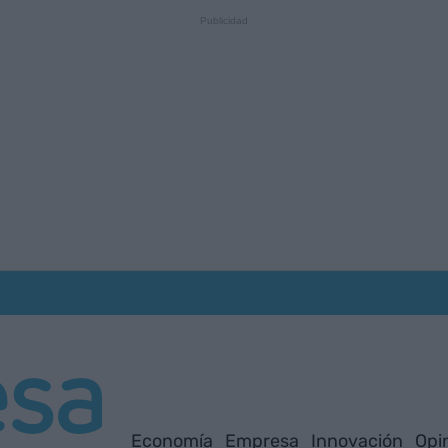
Economía
Empresa
Innovación
Opi