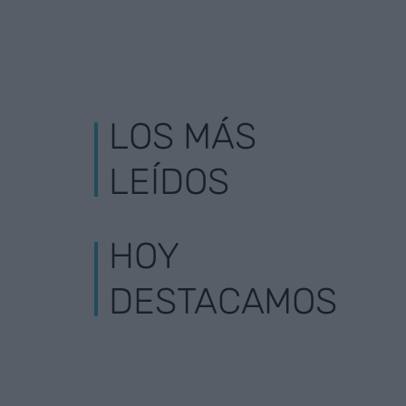
LOS MÁS
LEÍDOS
HOY
DESTACAMOS