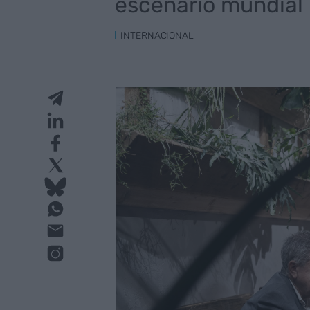
escenario mundial
INTERNACIONAL