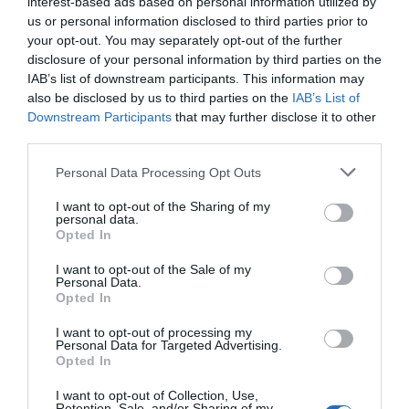
interest-based ads based on personal information utilized by
us or personal information disclosed to third parties prior to
your opt-out. You may separately opt-out of the further
disclosure of your personal information by third parties on the
IAB’s list of downstream participants. This information may
also be disclosed by us to third parties on the
IAB’s List of
Downstream Participants
that may further disclose it to other
third parties.
Personal Data Processing Opt Outs
I want to opt-out of the Sharing of my
personal data.
Opted In
I want to opt-out of the Sale of my
Personal Data.
Opted In
I want to opt-out of processing my
Personal Data for Targeted Advertising.
Opted In
I want to opt-out of Collection, Use,
Retention, Sale, and/or Sharing of my