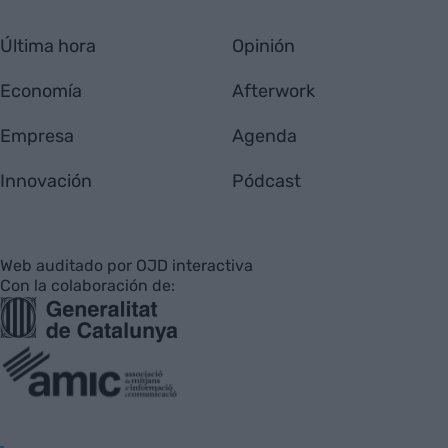
Última hora
Opinión
Economía
Afterwork
Empresa
Agenda
Innovación
Pódcast
Web auditado por OJD interactiva
Con la colaboración de: