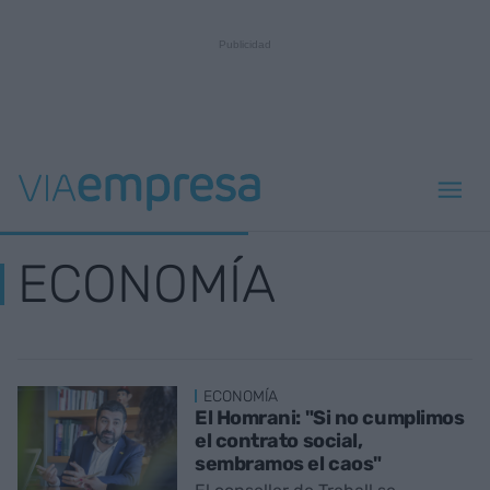
ECONOMÍA
ECONOMÍA
El Homrani: "Si no cumplimos
el contrato social,
sembramos el caos"