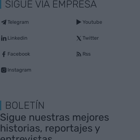
SIGUE VIA EMPRESA
Telegram
Youtube
Linkedin
Twitter
Facebook
Rss
Instagram
BOLETÍN
Sigue nuestras mejores
historias, reportajes y
entrevistas.