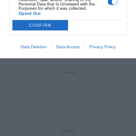
Personal Data that Is Unrelated with the
Purposes for which it was collected.
Opted Out
CONFIRM
Data Deletion
Data Access
Privacy Policy