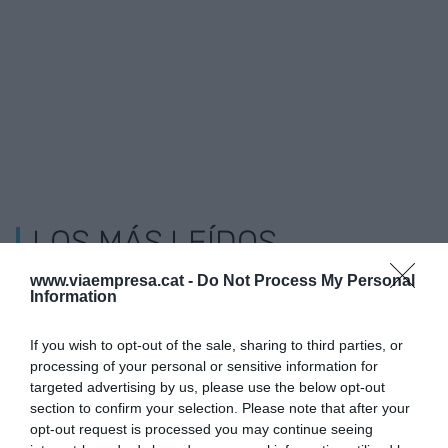
LOS MÁS LEÍDOS
www.viaempresa.cat -
Do Not Process My Personal
Information
If you wish to opt-out of the sale, sharing to third parties, or
processing of your personal or sensitive information for
targeted advertising by us, please use the below opt-out
section to confirm your selection. Please note that after your
opt-out request is processed you may continue seeing