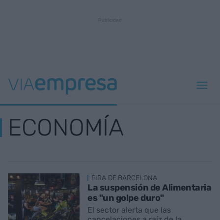
ECONOMÍA
FIRA DE BARCELONA
La suspensión de Alimentaria
es "un golpe duro"
El sector alerta que las
cancelaciones a raíz de la