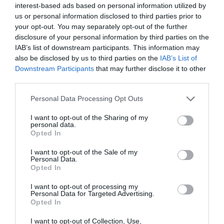
interest-based ads based on personal information utilized by
us or personal information disclosed to third parties prior to
your opt-out. You may separately opt-out of the further
disclosure of your personal information by third parties on the
IAB’s list of downstream participants. This information may
also be disclosed by us to third parties on the
IAB’s List of
Downstream Participants
that may further disclose it to other
third parties.
Personal Data Processing Opt Outs
I want to opt-out of the Sharing of my
personal data.
Opted In
I want to opt-out of the Sale of my
Personal Data.
Opted In
I want to opt-out of processing my
Personal Data for Targeted Advertising.
Opted In
I want to opt-out of Collection, Use,