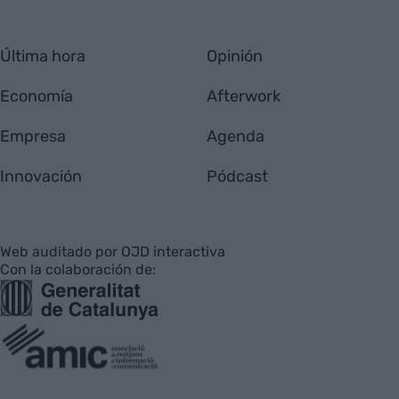
Última hora
Opinión
Economía
Afterwork
Empresa
Agenda
Innovación
Pódcast
Web auditado por OJD interactiva
Con la colaboración de: