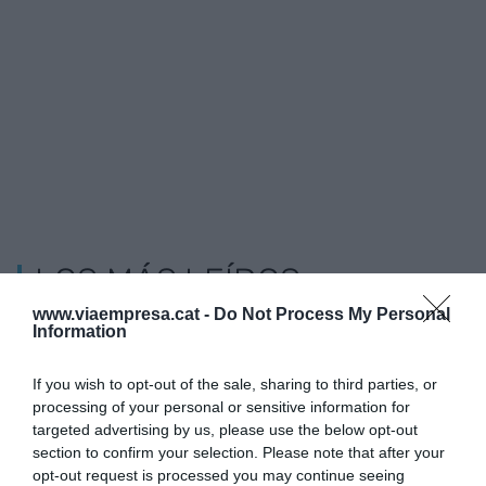
LOS MÁS LEÍDOS
www.viaempresa.cat -
Do Not Process My Personal
Information
If you wish to opt-out of the sale, sharing to third parties, or
processing of your personal or sensitive information for
targeted advertising by us, please use the below opt-out
section to confirm your selection. Please note that after your
opt-out request is processed you may continue seeing