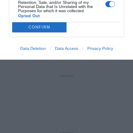
Retention, Sale, and/or Sharing of my
Personal Data that Is Unrelated with the
Purposes for which it was collected.
Opted Out
CONFIRM
Data Deletion
Data Access
Privacy Policy