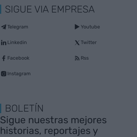
SIGUE VIA EMPRESA
Telegram
Youtube
Linkedin
Twitter
Facebook
Rss
Instagram
BOLETÍN
Sigue nuestras mejores
historias, reportajes y