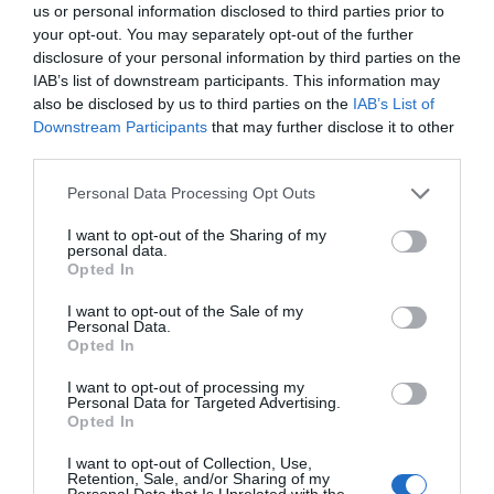
us or personal information disclosed to third parties prior to
your opt-out. You may separately opt-out of the further
disclosure of your personal information by third parties on the
IAB’s list of downstream participants. This information may
also be disclosed by us to third parties on the
IAB’s List of
Downstream Participants
that may further disclose it to other
third parties.
Personal Data Processing Opt Outs
I want to opt-out of the Sharing of my
personal data.
Opted In
I want to opt-out of the Sale of my
Personal Data.
Opted In
I want to opt-out of processing my
Personal Data for Targeted Advertising.
Opted In
I want to opt-out of Collection, Use,
Retention, Sale, and/or Sharing of my
Personal Data that Is Unrelated with the