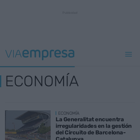
ECONOMÍA
ECONOMÍA
La Generalitat encuentra
irregularidades en la gestión
del Circuito de Barcelona-
Catalunya