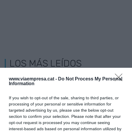
LOS MÁS LEÍDOS
www.viaempresa.cat -
Do Not Process My Personal
Information
If you wish to opt-out of the sale, sharing to third parties, or
processing of your personal or sensitive information for
targeted advertising by us, please use the below opt-out
section to confirm your selection. Please note that after your
opt-out request is processed you may continue seeing
interest-based ads based on personal information utilized by