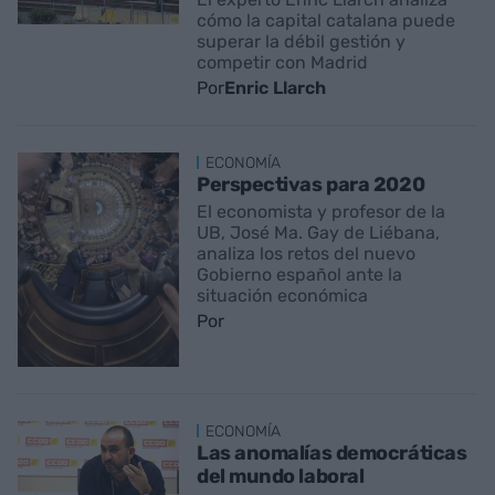
cómo la capital catalana puede
superar la débil gestión y
competir con Madrid
Por
Enric Llarch
ECONOMÍA
Perspectivas para 2020
El economista y profesor de la
UB, José Ma. Gay de Liébana,
analiza los retos del nuevo
Gobierno español ante la
situación económica
Por
ECONOMÍA
Las anomalías democráticas
del mundo laboral