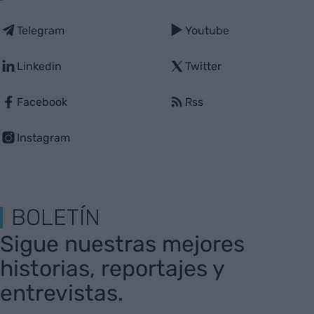
Telegram
Youtube
Linkedin
Twitter
Facebook
Rss
Instagram
BOLETÍN
Sigue nuestras mejores
historias, reportajes y
entrevistas.