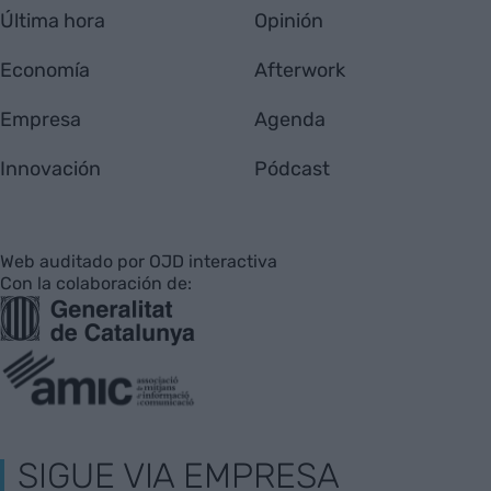
Última hora
Opinión
Economía
Afterwork
Empresa
Agenda
Innovación
Pódcast
Web auditado por OJD interactiva
Con la colaboración de:
SIGUE VIA EMPRESA