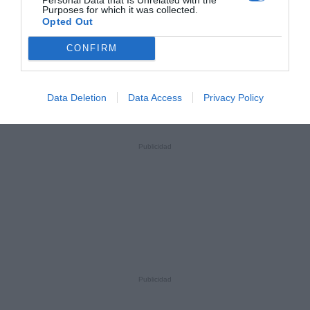
Purposes for which it was collected.
Opted Out
CONFIRM
Data Deletion
Data Access
Privacy Policy