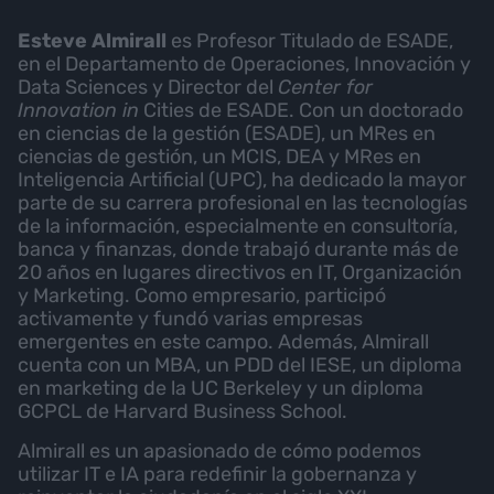
Esteve Almirall
es Profesor Titulado de ESADE,
en el Departamento de Operaciones, Innovación y
Data Sciences y Director del
Center for
Innovation in
Cities de ESADE. Con un doctorado
en ciencias de la gestión (ESADE), un MRes en
ciencias de gestión, un MCIS, DEA y MRes en
Inteligencia Artificial (UPC), ha dedicado la mayor
parte de su carrera profesional en las tecnologías
de la información, especialmente en consultoría,
banca y finanzas, donde trabajó durante más de
20 años en lugares directivos en IT, Organización
y Marketing. Como empresario, participó
activamente y fundó varias empresas
emergentes en este campo. Además, Almirall
cuenta con un MBA, un PDD del IESE, un diploma
en marketing de la UC Berkeley y un diploma
GCPCL de Harvard Business School.
Almirall es un apasionado de cómo podemos
utilizar IT e IA para redefinir la gobernanza y