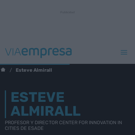
Esteve Almirall
ESTEVE
ALMIRALL
PROFESOR Y DIRECTOR CENTER FOR INNOVATION IN
CITIES DE ESADE