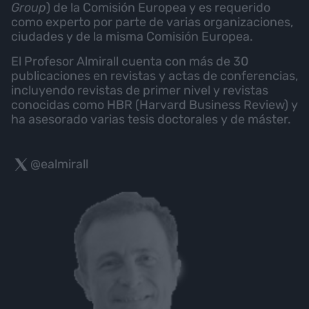
Group
) de la Comisión Europea y es requerido
como experto por parte de varias organizaciones,
ciudades y de la misma Comisión Europea.
El Profesor Almirall cuenta con más de 30
publicaciones en revistas y actas de conferencias,
incluyendo revistas de primer nivel y revistas
conocidas como HBR (Harvard Business Review) y
ha asesorado varias tesis doctorales y de máster.
@ealmirall