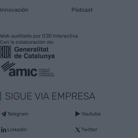
Innovación
Pódcast
Web auditado por OJD interactiva
Con la colaboración de:
SIGUE VIA EMPRESA
Telegram
Youtube
Linkedin
Twitter