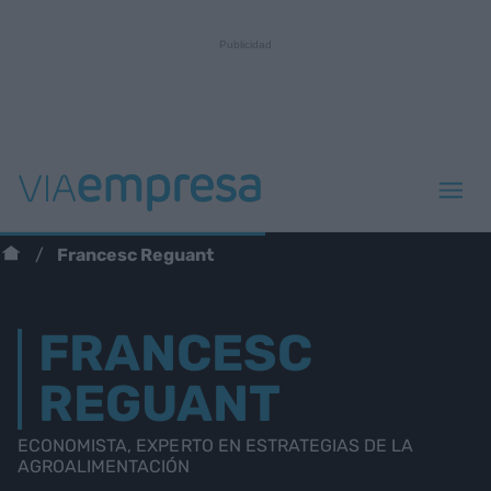
Francesc Reguant
FRANCESC
REGUANT
ECONOMISTA, EXPERTO EN ESTRATEGIAS DE LA
AGROALIMENTACIÓN