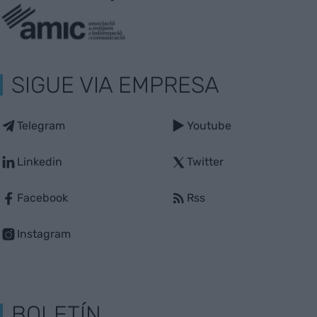
SIGUE VIA EMPRESA
Telegram
Youtube
Linkedin
Twitter
Facebook
Rss
Instagram
BOLETÍN