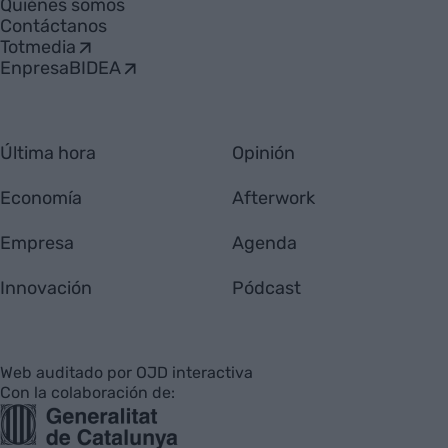
Quiénes somos
Contáctanos
Totmedia
EnpresaBIDEA
Última hora
Opinión
Economía
Afterwork
Empresa
Agenda
Innovación
Pódcast
Web auditado por OJD interactiva
Con la colaboración de: