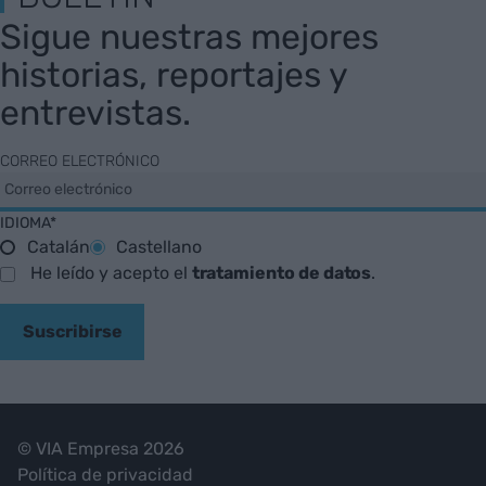
Sigue nuestras mejores
historias, reportajes y
entrevistas.
CORREO ELECTRÓNICO
IDIOMA*
Catalán
Castellano
He leído y acepto el
tratamiento de datos
.
Suscribirse
© VIA Empresa 2026
Política de privacidad