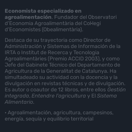
Economista especializado en
agroalimentación
. Fundador del Observatori
d’Economia Agroalimentària del Col·legi
d’Economistes (Obealimentària).
Destaca de su trayectoria como Director de
Administración y Sistemas de Información de la
IRTA o Institut de Recerca y Tecnologia
Agroalimentàries (Premio ACCID 2003), y como
Jefe del Gabinete Técnico del Departamento de
Agricultura de la Generalitat de Catalunya. Ha
simultadeado su actividad con la docencia y la
divulgación en revistas técnicas y de divulgación.
Es autor o coautor de 12 libros, entre ellos
Gestión
integrada
,
Entendre l'agricultura
y El
Sistema
Alimentario
.
· Agroalimentación, agricultura, campesinos,
energía, sequía y equilibrio territorial