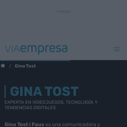
Gina Tost
GINA TOST
EXPERTA EN VIDEOJUEGOS, TECNOLOGÍA Y
TENDENCIAS DIGITALES
Gina Tost i Faus
es una comunicadora y