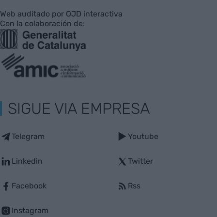
Web auditado por OJD interactiva
Con la colaboración de:
SIGUE VIA EMPRESA
Telegram
Youtube
Linkedin
Twitter
Facebook
Rss
Instagram