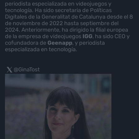
periodista especializada en videojuegos y
tecnología. Ha sido secretaria de Políticas
Digitales de la Generalitat de Catalunya desde el 8
de noviembre de 2022 hasta septiembre del
2024. Anteriormente, ha dirigido la filial europea
de la empresa de videojuegos
IGG
, ha sido CEO y
cofundadora de
Geenapp
, y periodista
especializada en tecnología.
@GinaTost