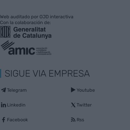
Web auditado por OJD interactiva
Con la colaboración de:
SIGUE VIA EMPRESA
Telegram
Youtube
Linkedin
Twitter
Facebook
Rss