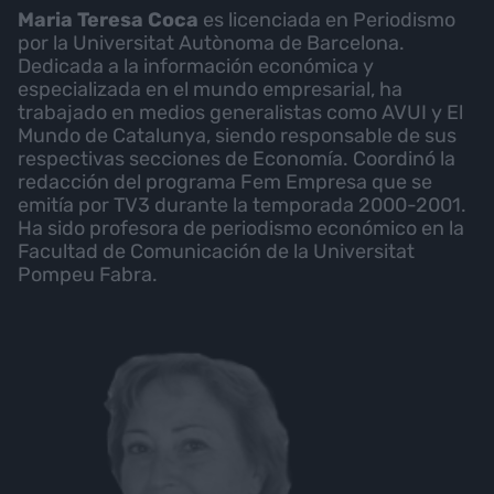
Maria Teresa Coca
es licenciada en Periodismo
por la Universitat Autònoma de Barcelona.
Dedicada a la información económica y
especializada en el mundo empresarial, ha
trabajado en medios generalistas como AVUI y El
Mundo de Catalunya, siendo responsable de sus
respectivas secciones de Economía. Coordinó la
redacción del programa Fem Empresa que se
emitía por TV3 durante la temporada 2000-2001.
Ha sido profesora de periodismo económico en la
Facultad de Comunicación de la Universitat
Pompeu Fabra.