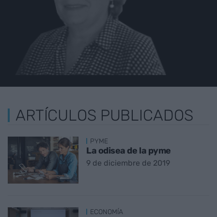
ARTÍCULOS PUBLICADOS
PYME
La odisea de la pyme
9 de diciembre de 2019
ECONOMÍA