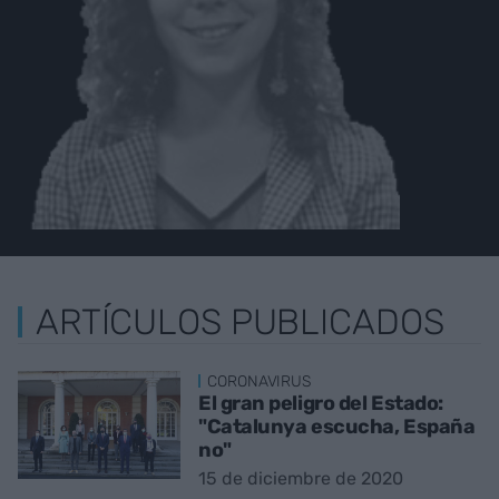
ARTÍCULOS PUBLICADOS
CORONAVIRUS
El gran peligro del Estado:
"Catalunya escucha, España
no"
15 de diciembre de 2020