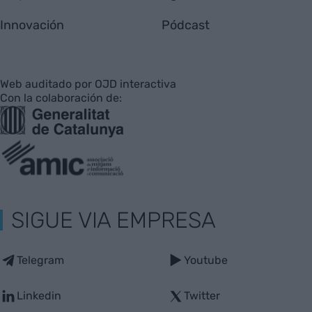
Innovación
Pódcast
Web auditado por OJD interactiva
Con la colaboración de:
SIGUE VIA EMPRESA
Telegram
Youtube
Linkedin
Twitter