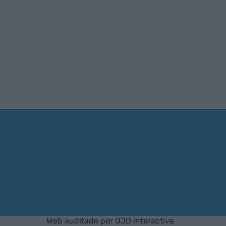
Web auditado por OJD interactiva