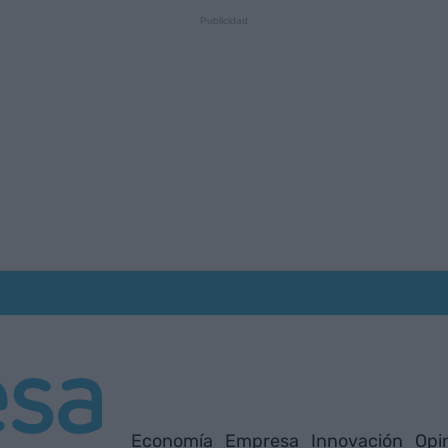
Economía
Empresa
Innovación
Opi