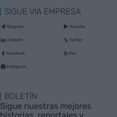
SIGUE VIA EMPRESA
Telegram
Youtube
Linkedin
Twitter
Facebook
Rss
Instagram
BOLETÍN
Sigue nuestras mejores
historias, reportajes y