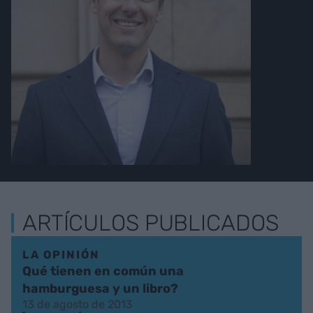
ARTÍCULOS PUBLICADOS
LA OPINIÓN
Qué tienen en común una
hamburguesa y un libro?
13 de agosto de 2013