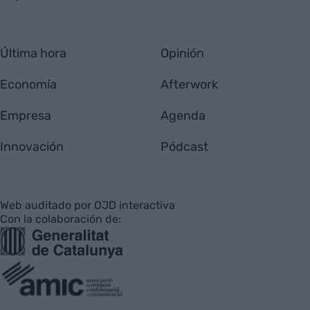
Última hora
Opinión
Economía
Afterwork
Empresa
Agenda
Innovación
Pódcast
Web auditado por OJD interactiva
Con la colaboración de: