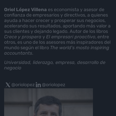
Oriol López Villena
es economista y asesor de
confianza de empresarios y directivos, a quienes
ayuda a hacer crecer y prosperar sus negocios,
acelerando sus resultados, aportando más valor a
sus clientes y dejando legado. Autor de los libros
Crece y prospera
y
El empresari proactivo
, entre
otros, es uno de los asesores más inspiradores del
mundo según el libro
The world's mosto inspiring
accountants
.
Universidad, liderazgo, empresa, desarrollo de
negocio
@oriolopez
@oriolopez