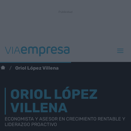
Oriol López Villena
ORIOL LÓPEZ
VILLENA
ECONOMISTA Y ASESOR EN CRECIMIENTO RENTABLE Y
LIDERAZGO PROACTIVO