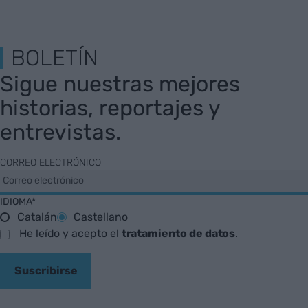
BOLETÍN
Sigue nuestras mejores
historias, reportajes y
entrevistas.
CORREO ELECTRÓNICO
IDIOMA*
Catalán
Castellano
He leído y acepto el
tratamiento de datos
.
Suscribirse