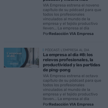
VIA Empresa estrena el noveno
capítulo de su pódcast para que
todos los profesionales
vinculados al mundo de la
empresa y el tejido productivo
lleven... La empresa al día
Por
Redacción VIA Empresa
PÓDCAST: L'EMPRESA AL DIA
La empresa al día #8: los
relevos profesionales, la
productividad y las partidas
de ping-pong
VIA Empresa estrena el octavo
capítulo de su pódcast para que
todos los profesionales
vinculados al mundo de la
empresa y el tejido productivo
lleven... La empresa al día
Por
Redacción VIA Empresa