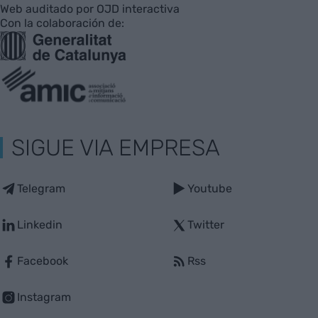
Web auditado por OJD interactiva
Con la colaboración de:
SIGUE VIA EMPRESA
Telegram
Youtube
Linkedin
Twitter
Facebook
Rss
Instagram