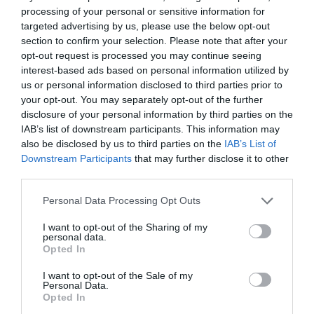
processing of your personal or sensitive information for
targeted advertising by us, please use the below opt-out
section to confirm your selection. Please note that after your
opt-out request is processed you may continue seeing
interest-based ads based on personal information utilized by
us or personal information disclosed to third parties prior to
your opt-out. You may separately opt-out of the further
disclosure of your personal information by third parties on the
IAB’s list of downstream participants. This information may
also be disclosed by us to third parties on the
IAB’s List of
Downstream Participants
that may further disclose it to other
third parties.
Personal Data Processing Opt Outs
I want to opt-out of the Sharing of my
personal data.
Opted In
I want to opt-out of the Sale of my
Personal Data.
Opted In