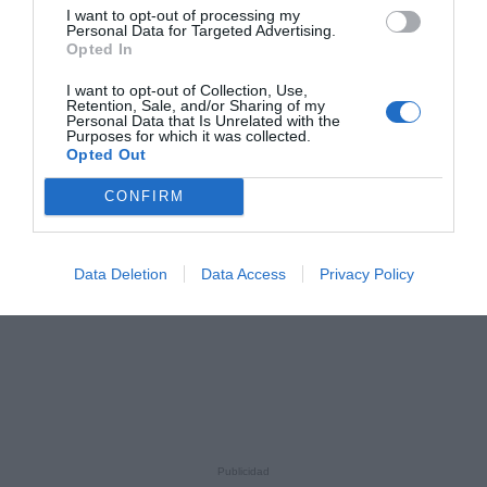
I want to opt-out of processing my
Personal Data for Targeted Advertising.
Opted In
I want to opt-out of Collection, Use,
Retention, Sale, and/or Sharing of my
Personal Data that Is Unrelated with the
Purposes for which it was collected.
Opted Out
CONFIRM
Data Deletion
Data Access
Privacy Policy