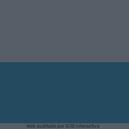
Web auditado por OJD interactiva