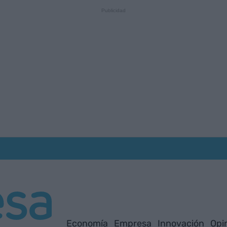
Economía
Empresa
Innovación
Opi