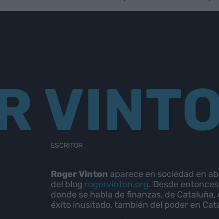
R VINT
ESCRITOR
Roger Vinton
aparece en sociedad en abril
del blog
rogervinton.org
. Desde entonces
donde se habla de finanzas, de Cataluña, 
éxito inusitado, también del poder en Cat