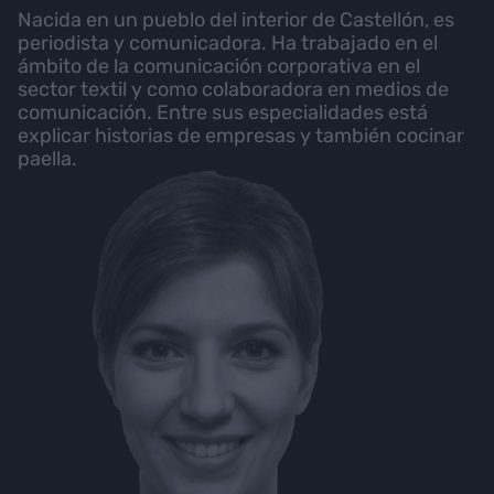
Nacida en un pueblo del interior de Castellón, es
periodista y comunicadora. Ha trabajado en el
ámbito de la comunicación corporativa en el
sector textil y como colaboradora en medios de
comunicación. Entre sus especialidades está
explicar historias de empresas y también cocinar
paella.