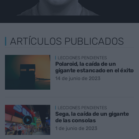
ARTÍCULOS PUBLICADOS
LECCIONES PENDIENTES
Polaroid, la caída de un
gigante estancado en el éxito
14 de junio de 2023
LECCIONES PENDIENTES
Sega, la caída de un gigante
de las consolas
1 de junio de 2023