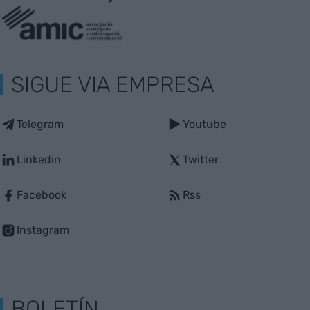
SIGUE VIA EMPRESA
Telegram
Youtube
Linkedin
Twitter
Facebook
Rss
Instagram
BOLETÍN