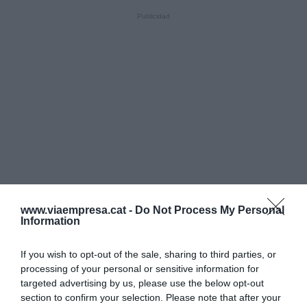
www.viaempresa.cat -
Do Not Process My Personal
Information
If you wish to opt-out of the sale, sharing to third parties, or
processing of your personal or sensitive information for
targeted advertising by us, please use the below opt-out
section to confirm your selection. Please note that after your