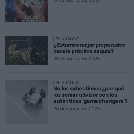
29 de marzo de 2025
EL ANÁLISIS
¿Estamos mejor preparados
para la próxima sequía?
29 de marzo de 2025
EL ANÁLISIS
No los subestimes: ¿por qué
los senior advisor son los
auténticos 'game changers'?
28 de marzo de 2025