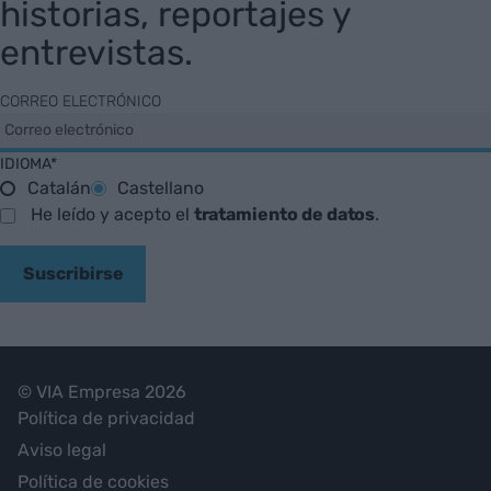
historias, reportajes y
entrevistas.
CORREO ELECTRÓNICO
IDIOMA*
Catalán
Castellano
He leído y acepto el
tratamiento de datos
.
Suscribirse
© VIA Empresa 2026
Política de privacidad
Aviso legal
Política de cookies