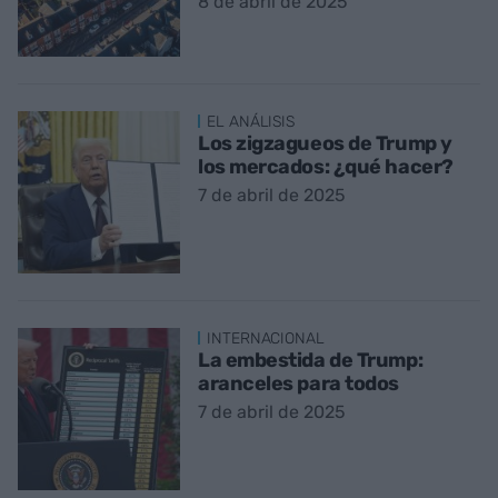
8 de abril de 2025
EL ANÁLISIS
Los zigzagueos de Trump y
los mercados: ¿qué hacer?
7 de abril de 2025
INTERNACIONAL
La embestida de Trump:
aranceles para todos
7 de abril de 2025