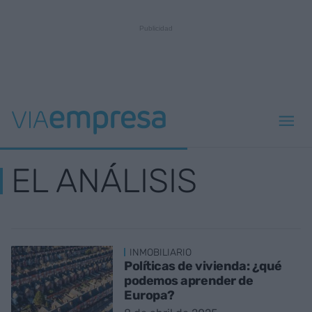
EL ANÁLISIS
INMOBILIARIO
Políticas de vivienda: ¿qué
podemos aprender de
Europa?