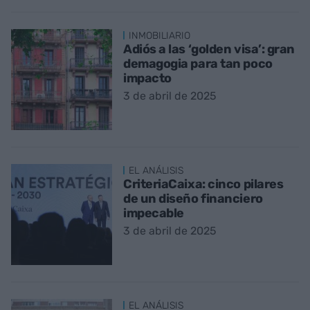
INMOBILIARIO
Adiós a las ‘golden visa’: gran
demagogia para tan poco
impacto
3 de abril de 2025
EL ANÁLISIS
CriteriaCaixa: cinco pilares
de un diseño financiero
impecable
3 de abril de 2025
EL ANÁLISIS