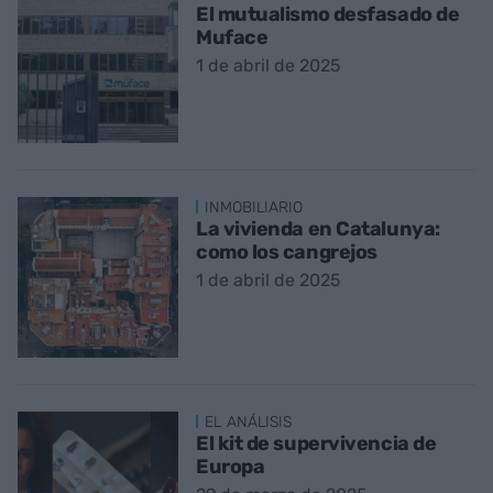
El mutualismo desfasado de
Muface
1 de abril de 2025
INMOBILIARIO
La vivienda en Catalunya:
como los cangrejos
1 de abril de 2025
EL ANÁLISIS
El kit de supervivencia de
Europa