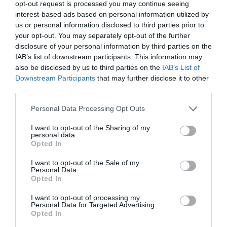
opt-out request is processed you may continue seeing
interest-based ads based on personal information utilized by
us or personal information disclosed to third parties prior to
your opt-out. You may separately opt-out of the further
disclosure of your personal information by third parties on the
IAB’s list of downstream participants. This information may
also be disclosed by us to third parties on the
IAB’s List of
Downstream Participants
that may further disclose it to other
third parties.
Personal Data Processing Opt Outs
I want to opt-out of the Sharing of my
personal data.
Opted In
I want to opt-out of the Sale of my
Personal Data.
Opted In
I want to opt-out of processing my
Personal Data for Targeted Advertising.
Opted In