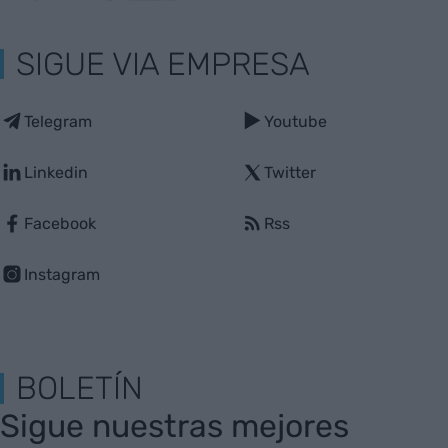
SIGUE VIA EMPRESA
Telegram
Youtube
Linkedin
Twitter
Facebook
Rss
Instagram
BOLETÍN
Sigue nuestras mejores