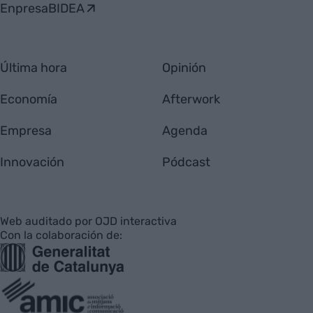
EnpresaBIDEA
Última hora
Opinión
Economía
Afterwork
Empresa
Agenda
Innovación
Pódcast
Web auditado por OJD interactiva
Con la colaboración de: