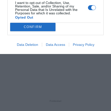
I want to opt-out of Collection, Use,
Retention, Sale, and/or Sharing of my
Personal Data that Is Unrelated with the
Purposes for which it was collected.
Opted Out
CONFIRM
Data Deletion
Data Access
Privacy Policy