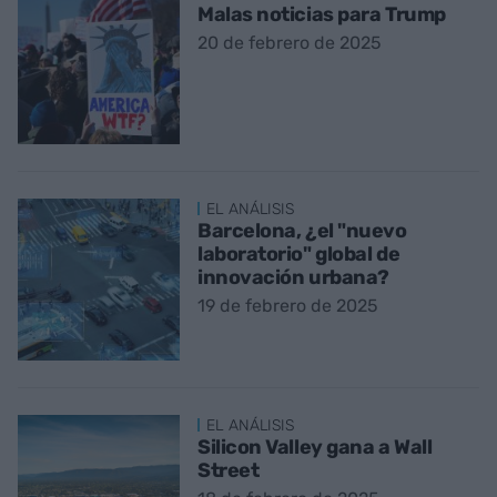
Malas noticias para Trump
20 de febrero de 2025
EL ANÁLISIS
Barcelona, ​​¿el "nuevo
laboratorio" global de
innovación urbana?
19 de febrero de 2025
EL ANÁLISIS
Silicon Valley gana a Wall
Street