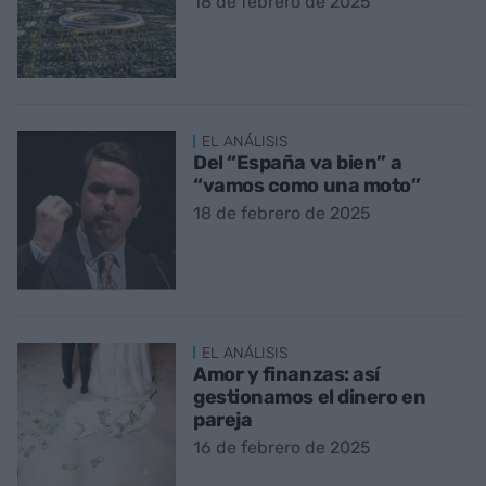
18 de febrero de 2025
EL ANÁLISIS
Del “España va bien” a
“vamos como una moto”
18 de febrero de 2025
EL ANÁLISIS
Amor y finanzas: así
gestionamos el dinero en
pareja
16 de febrero de 2025