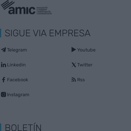
SIGUE VIA EMPRESA
Telegram
Youtube
Linkedin
Twitter
Facebook
Rss
Instagram
BOLETÍN