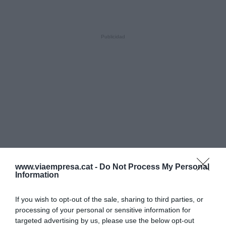
www.viaempresa.cat -
Do Not Process My Personal
Information
If you wish to opt-out of the sale, sharing to third parties, or
processing of your personal or sensitive information for
targeted advertising by us, please use the below opt-out