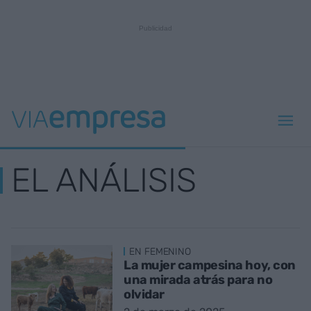
EL ANÁLISIS
EN FEMENINO
La mujer campesina hoy, con
una mirada atrás para no
olvidar