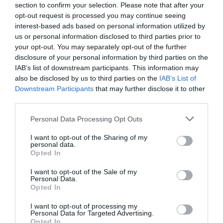
section to confirm your selection. Please note that after your
opt-out request is processed you may continue seeing
interest-based ads based on personal information utilized by
us or personal information disclosed to third parties prior to
your opt-out. You may separately opt-out of the further
disclosure of your personal information by third parties on the
IAB’s list of downstream participants. This information may
also be disclosed by us to third parties on the
IAB’s List of
Downstream Participants
that may further disclose it to other
third parties.
Personal Data Processing Opt Outs
I want to opt-out of the Sharing of my
personal data.
Opted In
I want to opt-out of the Sale of my
Personal Data.
Opted In
I want to opt-out of processing my
Personal Data for Targeted Advertising.
Opted In