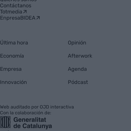
Contáctanos
Totmedia
EnpresaBIDEA
Última hora
Opinión
Economía
Afterwork
Empresa
Agenda
Innovación
Pódcast
Web auditado por OJD interactiva
Con la colaboración de: