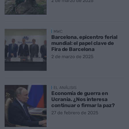
2 de marzo de 2025
MWC
Barcelona, epicentro ferial
mundial: el papel clave de
Fira de Barcelona
2 de marzo de 2025
EL ANÁLISIS
Economía de guerra en
Ucrania. ¿Nos interesa
continuar o firmar la paz?
27 de febrero de 2025