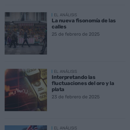
EL ANÁLISIS
La nueva fisonomía de las
calles
25 de febrero de 2025
EL ANÁLISIS
Interpretando las
fluctuaciones del oro y la
plata
23 de febrero de 2025
EL ANÁLISIS