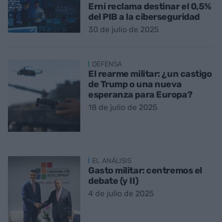
Erni reclama destinar el 0,5%
del PIB a la ciberseguridad
30 de julio de 2025
DEFENSA
El rearme militar: ¿un castigo
de Trump o una nueva
esperanza para Europa?
18 de julio de 2025
EL ANÁLISIS
Gasto militar: centremos el
debate (y II)
4 de julio de 2025