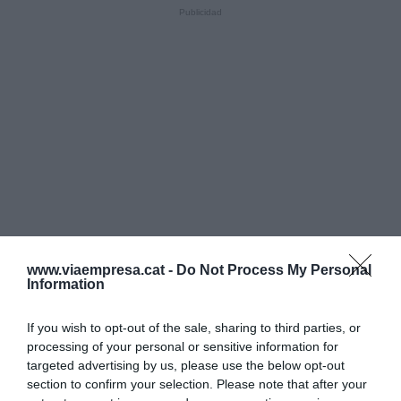
www.viaempresa.cat -
Do Not Process My Personal
Information
If you wish to opt-out of the sale, sharing to third parties, or
processing of your personal or sensitive information for
targeted advertising by us, please use the below opt-out
section to confirm your selection. Please note that after your