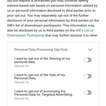
opt-out request is processed you may continue seeing
interest-based ads based on personal information utilized by
us or personal information disclosed to third parties prior to
your opt-out. You may separately opt-out of the further
disclosure of your personal information by third parties on the
IAB’s list of downstream participants. This information may
also be disclosed by us to third parties on the
IAB’s List of
Downstream Participants
that may further disclose it to other
third parties.
Personal Data Processing Opt Outs
I want to opt-out of the Sharing of my
personal data.
Opted In
I want to opt-out of the Sale of my
Personal Data.
Opted In
I want to opt-out of processing my
Personal Data for Targeted Advertising.
Opted In