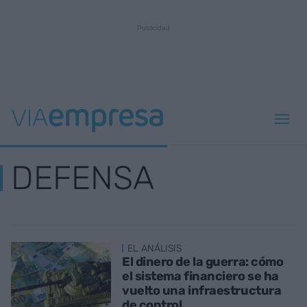
DEFENSA
EL ANÁLISIS
El dinero de la guerra: cómo
el sistema financiero se ha
vuelto una infraestructura
de control