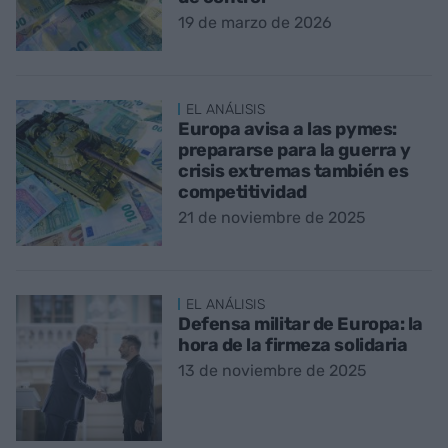
19 de marzo de 2026
EL ANÁLISIS
Europa avisa a las pymes:
prepararse para la guerra y
crisis extremas también es
competitividad
21 de noviembre de 2025
EL ANÁLISIS
Defensa militar de Europa: la
hora de la firmeza solidaria
13 de noviembre de 2025