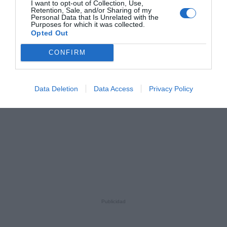
I want to opt-out of Collection, Use,
Retention, Sale, and/or Sharing of my
Personal Data that Is Unrelated with the
Purposes for which it was collected.
Opted Out
CONFIRM
Data Deletion
Data Access
Privacy Policy