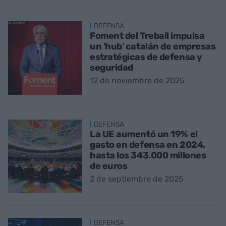
DEFENSA
Foment del Treball impulsa
un 'hub' catalán de empresas
estratégicas de defensa y
seguridad
12 de noviembre de 2025
DEFENSA
La UE aumentó un 19% el
gasto en defensa en 2024,
hasta los 343.000 millones
de euros
2 de septiembre de 2025
DEFENSA