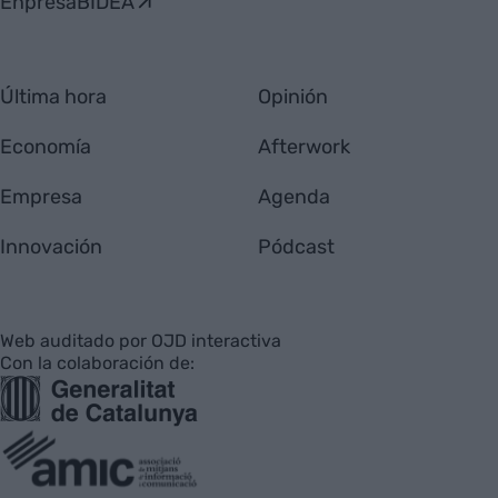
EnpresaBIDEA
Última hora
Opinión
Economía
Afterwork
Empresa
Agenda
Innovación
Pódcast
Web auditado por OJD interactiva
Con la colaboración de: