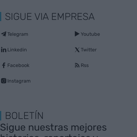
SIGUE VIA EMPRESA
Telegram
Youtube
Linkedin
Twitter
Facebook
Rss
Instagram
BOLETÍN
Sigue nuestras mejores