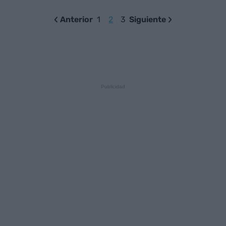
Anterior
1
2
3
Siguiente