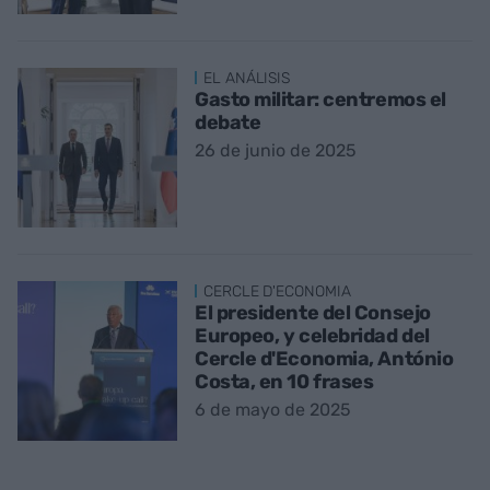
EL ANÁLISIS
Gasto militar: centremos el
debate
26 de junio de 2025
CERCLE D'ECONOMIA
El presidente del Consejo
Europeo, y celebridad del
Cercle d'Economia, António
Costa, en 10 frases
6 de mayo de 2025