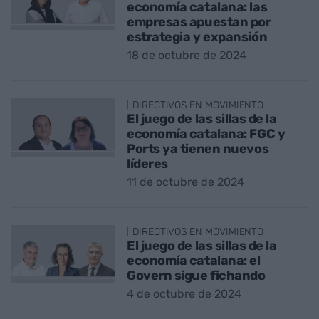
economía catalana: las
empresas apuestan por
estrategia y expansión
18 de octubre de 2024
DIRECTIVOS EN MOVIMIENTO
El juego de las sillas de la
economía catalana: FGC y
Ports ya tienen nuevos
líderes
11 de octubre de 2024
DIRECTIVOS EN MOVIMIENTO
El juego de las sillas de la
economía catalana: el
Govern sigue fichando
4 de octubre de 2024