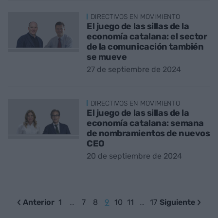
DIRECTIVOS EN MOVIMIENTO
El juego de las sillas de la
economía catalana: el sector
de la comunicación también
se mueve
27 de septiembre de 2024
DIRECTIVOS EN MOVIMIENTO
El juego de las sillas de la
economía catalana: semana
de nombramientos de nuevos
CEO
20 de septiembre de 2024
Anterior
1
…
7
8
9
10
11
…
17
Siguiente