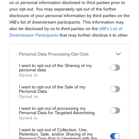
us or personal information disclosed to third parties prior to
your opt-out. You may separately opt-out of the further
disclosure of your personal information by third parties on the
IAB’s list of downstream participants. This information may
also be disclosed by us to third parties on the
IAB’s List of
Downstream Participants
that may further disclose it to other
third parties.
Personal Data Processing Opt Outs
I want to opt-out of the Sharing of my
personal data.
Opted In
I want to opt-out of the Sale of my
Personal Data.
Opted In
I want to opt-out of processing my
Personal Data for Targeted Advertising.
Opted In
I want to opt-out of Collection, Use,
Retention, Sale, and/or Sharing of my
Personal Data that Is Unrelated with the