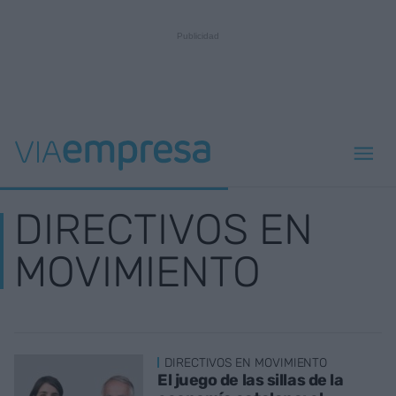
DIRECTIVOS EN
MOVIMIENTO
DIRECTIVOS EN MOVIMIENTO
El juego de las sillas de la