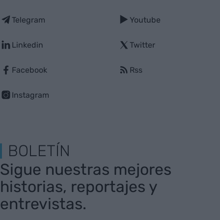
Telegram
Youtube
Linkedin
Twitter
Facebook
Rss
Instagram
BOLETÍN
Sigue nuestras mejores
historias, reportajes y
entrevistas.