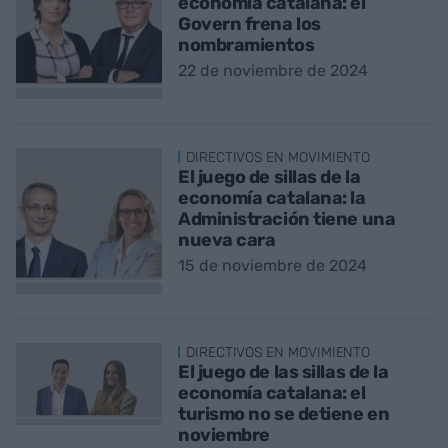
economía catalana: el
Govern frena los
nombramientos
22 de noviembre de 2024
DIRECTIVOS EN MOVIMIENTO
El juego de sillas de la
economía catalana: la
Administración tiene una
nueva cara
15 de noviembre de 2024
DIRECTIVOS EN MOVIMIENTO
El juego de las sillas de la
economía catalana: el
turismo no se detiene en
noviembre