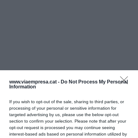
www.viaempresa.cat -
Do Not Process My Personal
Information
If you wish to opt-out of the sale, sharing to third parties, or
processing of your personal or sensitive information for
targeted advertising by us, please use the below opt-out
section to confirm your selection. Please note that after your
opt-out request is processed you may continue seeing
interest-based ads based on personal information utilized by