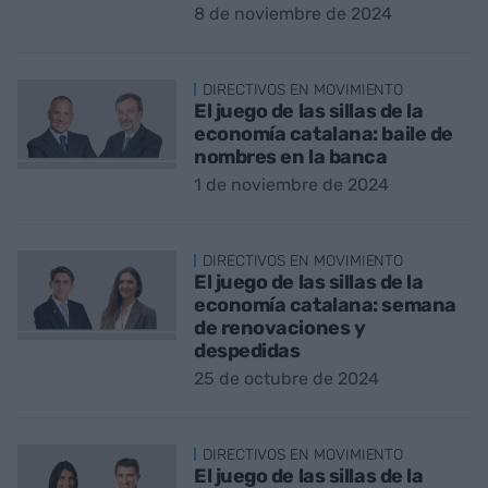
8 de noviembre de 2024
DIRECTIVOS EN MOVIMIENTO
El juego de las sillas de la
economía catalana: baile de
nombres en la banca
1 de noviembre de 2024
DIRECTIVOS EN MOVIMIENTO
El juego de las sillas de la
economía catalana: semana
de renovaciones y
despedidas
25 de octubre de 2024
DIRECTIVOS EN MOVIMIENTO
El juego de las sillas de la