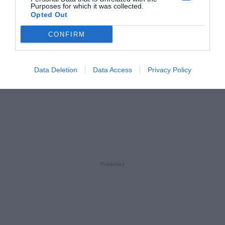
Purposes for which it was collected.
Opted Out
CONFIRM
Data Deletion
Data Access
Privacy Policy