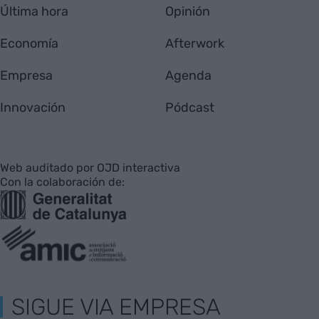
Última hora
Opinión
Economía
Afterwork
Empresa
Agenda
Innovación
Pódcast
Web auditado por OJD interactiva
Con la colaboración de:
SIGUE VIA EMPRESA