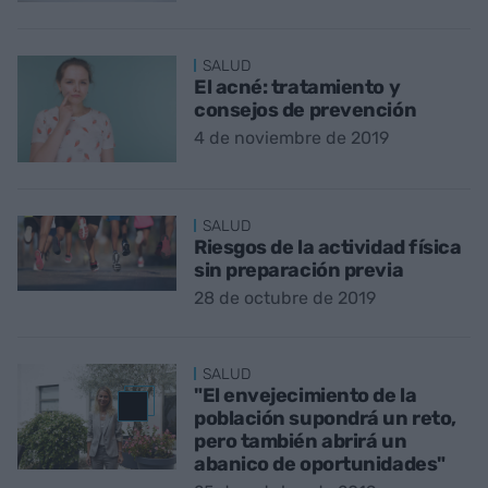
SALUD
El acné: tratamiento y
consejos de prevención
4 de noviembre de 2019
SALUD
Riesgos de la actividad física
sin preparación previa
28 de octubre de 2019
SALUD
"El envejecimiento de la
población supondrá un reto,
pero también abrirá un
abanico de oportunidades"