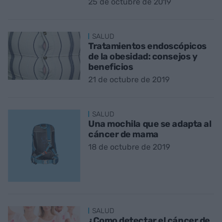
25 de octubre de 2019
SALUD
Tratamientos endoscópicos
de la obesidad: consejos y
beneficios
21 de octubre de 2019
SALUD
Una mochila que se adapta al
cáncer de mama
18 de octubre de 2019
SALUD
¿Como detectar el cáncer de