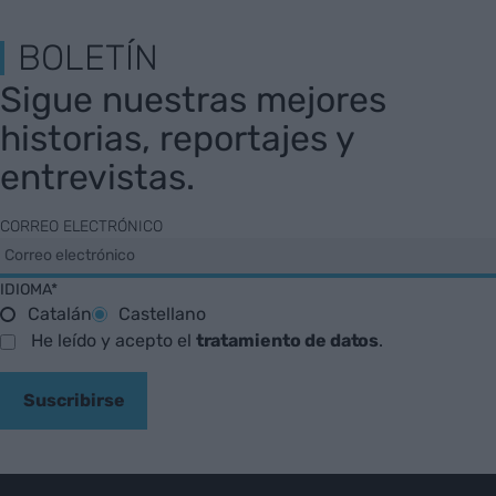
BOLETÍN
Sigue nuestras mejores
historias, reportajes y
entrevistas.
CORREO ELECTRÓNICO
IDIOMA*
Catalán
Castellano
He leído y acepto el
tratamiento de datos
.
Suscribirse