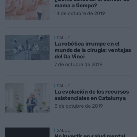
mama a tiempo?
14 de octubre de 2019
SALUD
La robótica irrumpe en el
mundo de la cirugía: ventajas
del Da Vinci
7 de octubre de 2019
SALUD
La evolución de los recursos
asistenciales en Catalunya
3 de octubre de 2019
SALUD
No invertir en salud mental