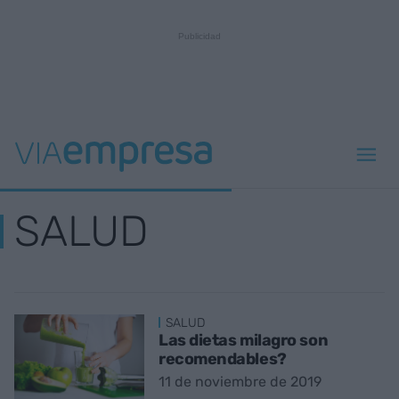
SALUD
SALUD
Las dietas milagro son
recomendables?
11 de noviembre de 2019