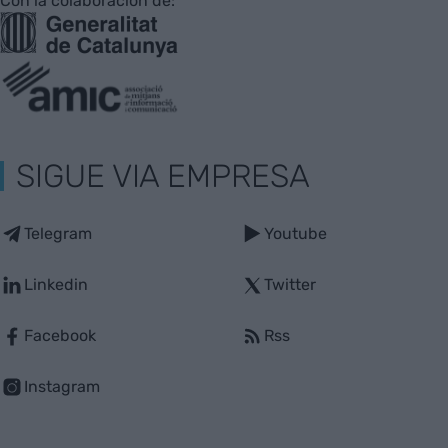
Con la colaboración de:
SIGUE VIA EMPRESA
Telegram
Youtube
Linkedin
Twitter
Facebook
Rss
Instagram