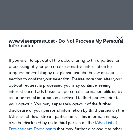
www.viaempresa.cat -
Do Not Process My Personal
Information
If you wish to opt-out of the sale, sharing to third parties, or
processing of your personal or sensitive information for
targeted advertising by us, please use the below opt-out
section to confirm your selection. Please note that after your
opt-out request is processed you may continue seeing
interest-based ads based on personal information utilized by
us or personal information disclosed to third parties prior to
your opt-out. You may separately opt-out of the further
disclosure of your personal information by third parties on the
IAB’s list of downstream participants. This information may
also be disclosed by us to third parties on the
IAB’s List of
Downstream Participants
that may further disclose it to other