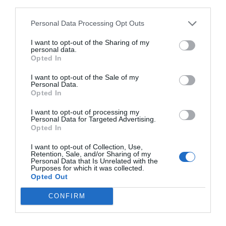
third parties.
Personal Data Processing Opt Outs
I want to opt-out of the Sharing of my
personal data.
Opted In
I want to opt-out of the Sale of my
Personal Data.
Opted In
I want to opt-out of processing my
Personal Data for Targeted Advertising.
Opted In
I want to opt-out of Collection, Use,
Retention, Sale, and/or Sharing of my
Personal Data that Is Unrelated with the
Purposes for which it was collected.
Opted Out
CONFIRM