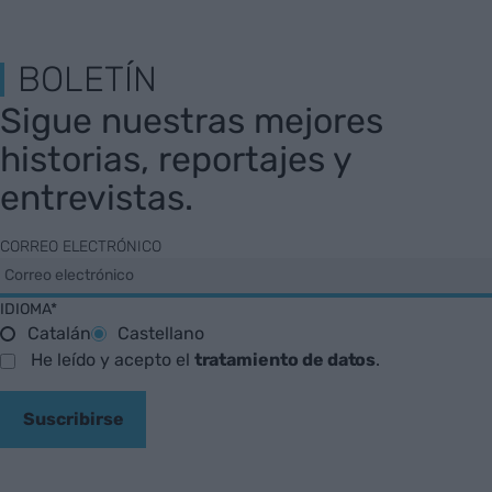
BOLETÍN
Sigue nuestras mejores
historias, reportajes y
entrevistas.
CORREO ELECTRÓNICO
IDIOMA*
Catalán
Castellano
He leído y acepto el
tratamiento de datos
.
Suscribirse