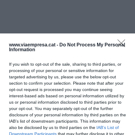
www.viaempresa.cat -
Do Not Process My Personal
Information
If you wish to opt-out of the sale, sharing to third parties, or
processing of your personal or sensitive information for
targeted advertising by us, please use the below opt-out
section to confirm your selection. Please note that after your
opt-out request is processed you may continue seeing
interest-based ads based on personal information utilized by
us or personal information disclosed to third parties prior to
your opt-out. You may separately opt-out of the further
disclosure of your personal information by third parties on the
IAB’s list of downstream participants. This information may
also be disclosed by us to third parties on the
IAB’s List of
Downstream Participants
that may further disclose it to other