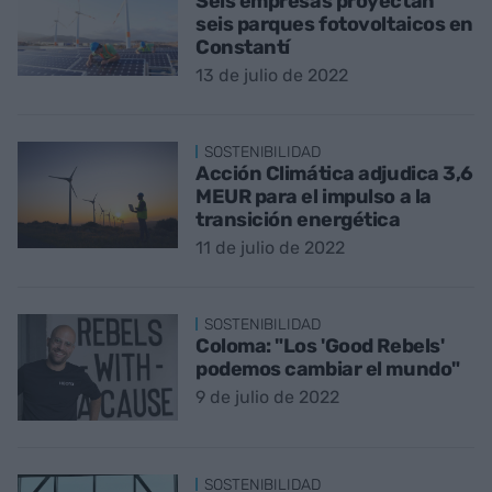
Seis empresas proyectan
seis parques fotovoltaicos en
Constantí
13 de julio de 2022
SOSTENIBILIDAD
Acción Climática adjudica 3,6
MEUR para el impulso a la
transición energética
11 de julio de 2022
SOSTENIBILIDAD
Coloma: "Los 'Good Rebels'
podemos cambiar el mundo"
9 de julio de 2022
SOSTENIBILIDAD