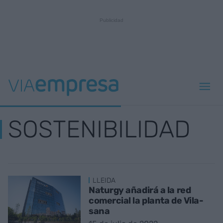
SOSTENIBILIDAD
LLEIDA
Naturgy añadirá a la red
comercial la planta de Vila-
sana