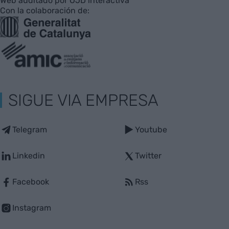
Web auditado por OJD interactiva
Con la colaboración de:
SIGUE VIA EMPRESA
Telegram
Youtube
Linkedin
Twitter
Facebook
Rss
Instagram