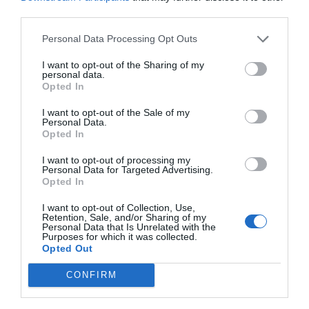
third parties.
Personal Data Processing Opt Outs
I want to opt-out of the Sharing of my
personal data.
Opted In
I want to opt-out of the Sale of my
Personal Data.
Opted In
I want to opt-out of processing my
Personal Data for Targeted Advertising.
Opted In
I want to opt-out of Collection, Use,
Retention, Sale, and/or Sharing of my
Personal Data that Is Unrelated with the
Purposes for which it was collected.
Opted Out
CONFIRM