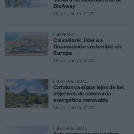
BizAway
14 de julio de 2022
EMPRESA
CaixaBank, líder en
financiación sostenible en
Europa
13 de julio de 2022
SOSTENIBILIDAD
Catalunya sigue lejos de los
objetivos de soberanía
energética renovable
13 de julio de 2022
SOSTENIBILIDAD