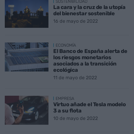
SOSTENIBILIDAD
La cara y la cruz de la utopía
del bienestar sostenible
16 de mayo de 2022
ECONOMÍA
El Banco de España alerta de
los riesgos monetarios
asociados a la transición
ecológica
11 de mayo de 2022
EMPRESA
Virtuo añade el Tesla modelo
3 a su flota
10 de mayo de 2022