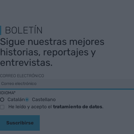
BOLETÍN
Sigue nuestras mejores
historias, reportajes y
entrevistas.
CORREO ELECTRÓNICO
IDIOMA*
Catalán
Castellano
He leído y acepto el
tratamiento de datos
.
Suscribirse