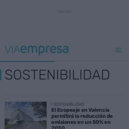
SOSTENIBILIDAD
SOSTENIBILIDAD
El Ecopeaje en Valencia
permitirá la reducción de
emisiones en un 50% en
2030