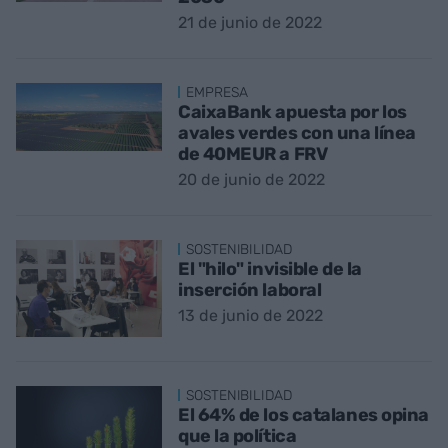
21 de junio de 2022
EMPRESA
CaixaBank apuesta por los
avales verdes con una línea
de 40MEUR a FRV
20 de junio de 2022
SOSTENIBILIDAD
El "hilo" invisible de la
inserción laboral
13 de junio de 2022
SOSTENIBILIDAD
El 64% de los catalanes opina
que la política