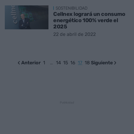
SOSTENIBILIDAD
Cellnex logrará un consumo
energético 100% verde el
2025
22 de abril de 2022
Anterior
1
…
14
15
16
17
18
Siguiente