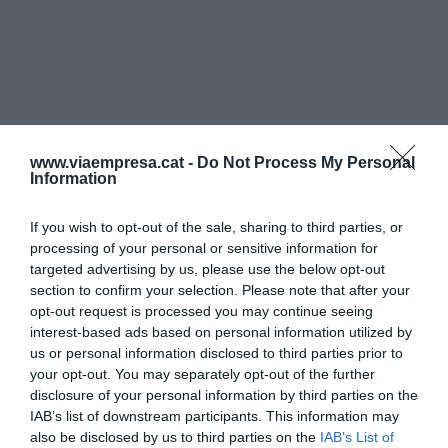
www.viaempresa.cat -
Do Not Process My Personal
Information
If you wish to opt-out of the sale, sharing to third parties, or
processing of your personal or sensitive information for
targeted advertising by us, please use the below opt-out
section to confirm your selection. Please note that after your
opt-out request is processed you may continue seeing
interest-based ads based on personal information utilized by
us or personal information disclosed to third parties prior to
your opt-out. You may separately opt-out of the further
disclosure of your personal information by third parties on the
IAB’s list of downstream participants. This information may
also be disclosed by us to third parties on the
IAB’s List of