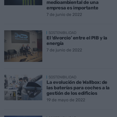
medioambiental de una
empresa es importante
7 de junio de 2022
SOSTENIBILIDAD
El ‘divorcio’ entre el PIB y la
energía
7 de junio de 2022
SOSTENIBILIDAD
La evolución de Wallbox: de
las baterías para coches a la
gestión de los edificios
19 de mayo de 2022