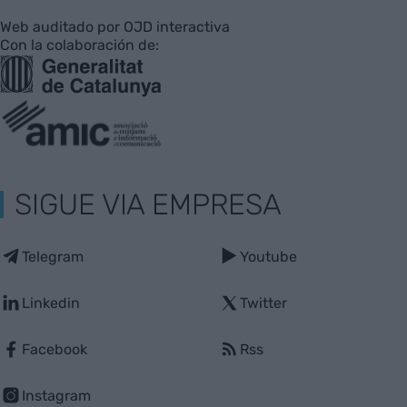
Web auditado por OJD interactiva
Con la colaboración de:
SIGUE VIA EMPRESA
Telegram
Youtube
Linkedin
Twitter
Facebook
Rss
Instagram