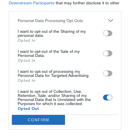
Downstream Participants
that may further disclose it to other
third parties.
Personal Data Processing Opt Outs
I want to opt-out of the Sharing of my
personal data.
Opted In
I want to opt-out of the Sale of my
Personal Data.
Opted In
I want to opt-out of processing my
Personal Data for Targeted Advertising.
Opted In
I want to opt-out of Collection, Use,
Retention, Sale, and/or Sharing of my
Personal Data that Is Unrelated with the
Purposes for which it was collected.
Opted Out
CONFIRM