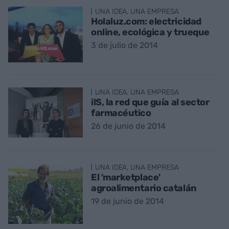
UNA IDEA, UNA EMPRESA
Holaluz.com: electricidad
online, ecológica y trueque
3 de julio de 2014
UNA IDEA, UNA EMPRESA
ilS, la red que guía al sector
farmacéutico
26 de junio de 2014
UNA IDEA, UNA EMPRESA
El 'marketplace'
agroalimentario catalán
19 de junio de 2014