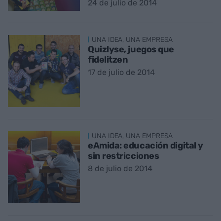
24 de julio de 2014
UNA IDEA, UNA EMPRESA
Quizlyse, juegos que
fidelitzen
17 de julio de 2014
UNA IDEA, UNA EMPRESA
eAmida: educación digital y
sin restricciones
8 de julio de 2014