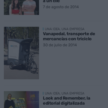
a un clic
7 de agosto de 2014
UNA IDEA, UNA EMPRESA
Vanapedal, transporte de
mercancías con triciclo
30 de julio de 2014
UNA IDEA, UNA EMPRESA
Look and Remember, la
editorial digitalizada