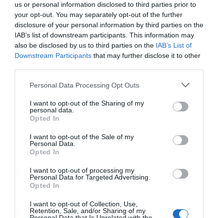
us or personal information disclosed to third parties prior to
your opt-out. You may separately opt-out of the further
disclosure of your personal information by third parties on the
IAB’s list of downstream participants. This information may
also be disclosed by us to third parties on the
IAB’s List of
Downstream Participants
that may further disclose it to other
third parties.
Personal Data Processing Opt Outs
I want to opt-out of the Sharing of my
personal data.
Opted In
I want to opt-out of the Sale of my
Personal Data.
Opted In
I want to opt-out of processing my
Personal Data for Targeted Advertising.
Opted In
I want to opt-out of Collection, Use,
Retention, Sale, and/or Sharing of my
Personal Data that Is Unrelated with the