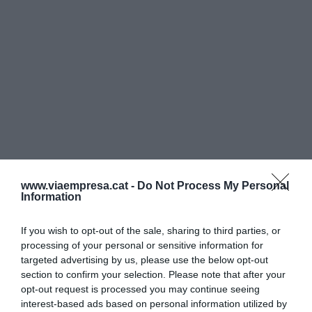
www.viaempresa.cat -
Do Not Process My Personal
Information
If you wish to opt-out of the sale, sharing to third parties, or
processing of your personal or sensitive information for
targeted advertising by us, please use the below opt-out
section to confirm your selection. Please note that after your
opt-out request is processed you may continue seeing
interest-based ads based on personal information utilized by