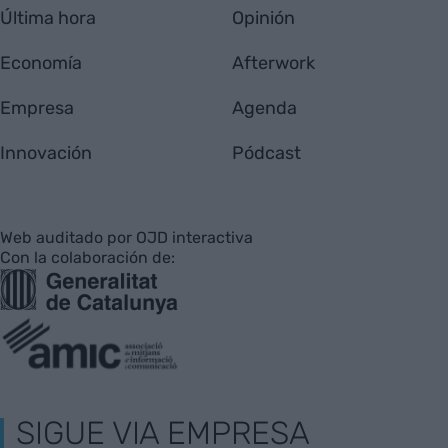
Última hora
Opinión
Economía
Afterwork
Empresa
Agenda
Innovación
Pódcast
Web auditado por OJD interactiva
Con la colaboración de:
SIGUE VIA EMPRESA