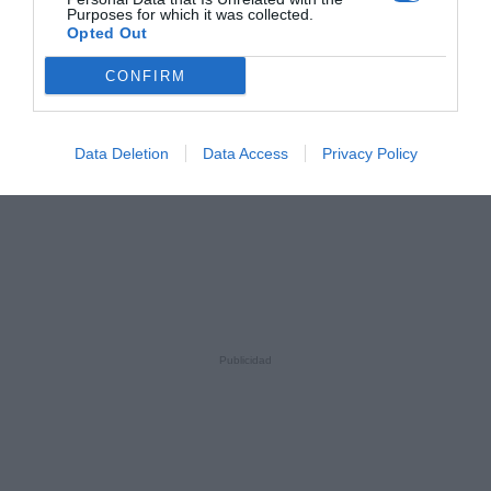
Purposes for which it was collected.
Opted Out
CONFIRM
Data Deletion
Data Access
Privacy Policy