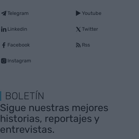
Telegram
Youtube
Linkedin
Twitter
Facebook
Rss
Instagram
BOLETÍN
Sigue nuestras mejores
historias, reportajes y
entrevistas.