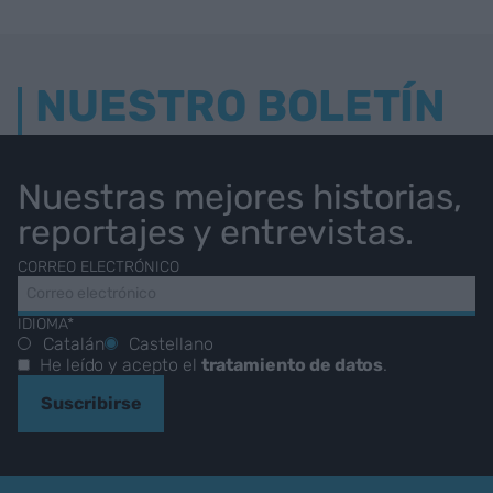
NUESTRO BOLETÍN
Nuestras mejores historias,
reportajes y entrevistas.
CORREO ELECTRÓNICO
IDIOMA*
Catalán
Castellano
He leído y acepto el
tratamiento de datos
.
Suscribirse