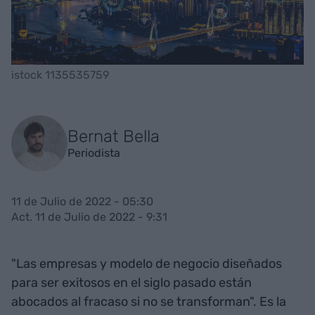
istock 1135535759
Bernat Bella
Periodista
11 de Julio de 2022 - 05:30
Act. 11 de Julio de 2022 - 9:31
"Las empresas y modelo de negocio diseñados
para ser exitosos en el siglo pasado están
abocados al fracaso si no se transforman". Es la