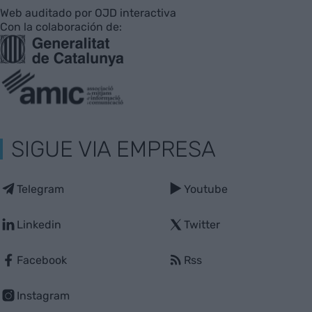
Web auditado por OJD interactiva
Con la colaboración de:
SIGUE VIA EMPRESA
Telegram
Youtube
Linkedin
Twitter
Facebook
Rss
Instagram