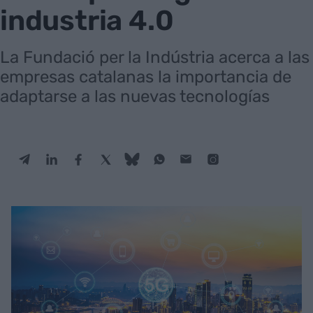
industria 4.0
La Fundació per la Indústria acerca a las
empresas catalanas la importancia de
adaptarse a las nuevas tecnologías