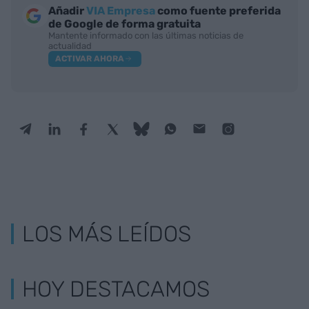
Añadir
VIA Empresa
como fuente preferida
de Google de forma gratuita
Mantente informado con las últimas noticias de
actualidad
ACTIVAR AHORA
LOS MÁS LEÍDOS
HOY DESTACAMOS