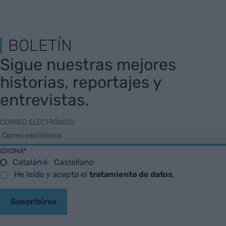
BOLETÍN
Sigue nuestras mejores
historias, reportajes y
entrevistas.
CORREO ELECTRÓNICO
IDIOMA*
Catalán
Castellano
He leído y acepto el
tratamiento de datos
.
Suscribirse