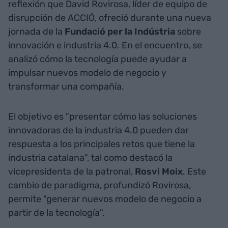
reflexión que David Rovirosa, líder de equipo de
disrupción de ACCIÓ, ofreció durante una nueva
jornada de la
Fundació per la Indústria
sobre
innovación e industria 4.0. En el encuentro, se
analizó cómo la tecnología puede ayudar a
impulsar nuevos modelo de negocio y
transformar una compañía.
El objetivo es "presentar cómo las soluciones
innovadoras de la industria 4.0 pueden dar
respuesta a los principales retos que tiene la
industria catalana", tal como destacó la
vicepresidenta de la patronal,
Rosvi Moix
. Este
cambio de paradigma, profundizó Rovirosa,
permite "generar nuevos modelo de negocio a
partir de la tecnología".