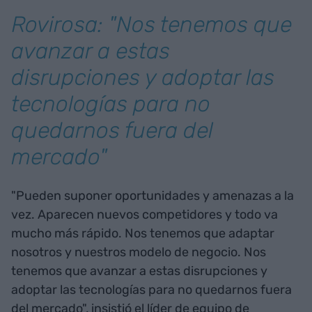
Rovirosa: "Nos tenemos que
avanzar a estas
disrupciones y adoptar las
tecnologías para no
quedarnos fuera del
mercado"
"Pueden suponer oportunidades y amenazas a la
vez. Aparecen nuevos competidores y todo va
mucho más rápido. Nos tenemos que adaptar
nosotros y nuestros modelo de negocio. Nos
tenemos que avanzar a estas disrupciones y
adoptar las tecnologías para no quedarnos fuera
del mercado", insistió el líder de equipo de