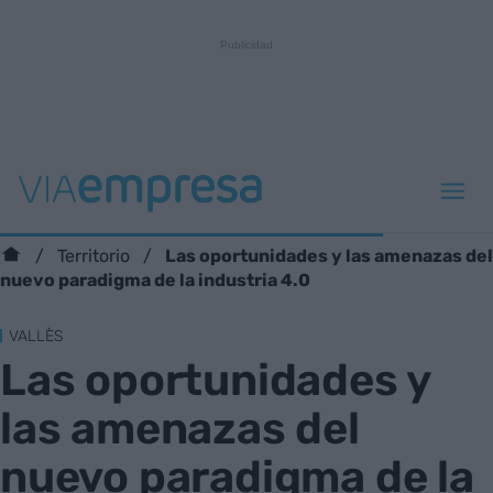
Las oportunidades y las amenazas del
Territorio
nuevo paradigma de la industria 4.0
VALLÈS
Las oportunidades y
las amenazas del
nuevo paradigma de la