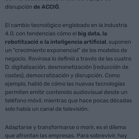
disrupción
de ACCIÓ
.
El cambio tecnológico englobado en la industria
4.0, con tendencias cómo el
big data, la
robotització o la inteligencia artificial
, suponen
un "crecimiento exponencial" de los modelos de
negocio. Rovirosa lo definió a través de las cuatro
D: digitalización, desmonetización (reducción de
costes), democratización y disrupción. Como
ejemplo, habló de cómo las nuevas tecnologías
permiten emitir contenido audiovisual desde un
teléfono móvil, mientras que hace pocas décadas
solo había un canal de televisión.
Adaptarse y transformarse o morir, es el dilema
que afrontan las empresas. Para sobrevivir, hay