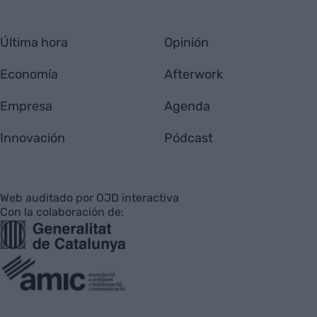
Última hora
Opinión
Economía
Afterwork
Empresa
Agenda
Innovación
Pódcast
Web auditado por OJD interactiva
Con la colaboración de: