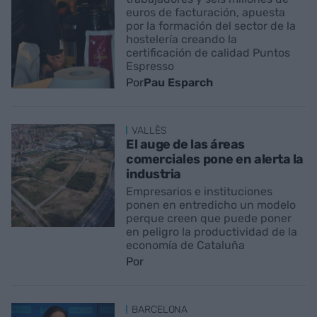
euros de facturación, apuesta
por la formación del sector de la
hostelería creando la
certificación de calidad Puntos
Espresso
Por
Pau Esparch
VALLÈS
El auge de las áreas
comerciales pone en alerta la
industria
Empresarios e instituciones
ponen en entredicho un modelo
perque creen que puede poner
en peligro la productividad de la
economía de Cataluña
Por
BARCELONA