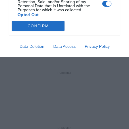
Retention, Sale, and/or Sharing of my
Personal Data that Is Unrelated with the
Purposes for which it was collected.
Opted Out
CONFIRM
Data Deletion
Data Access
Privacy Policy