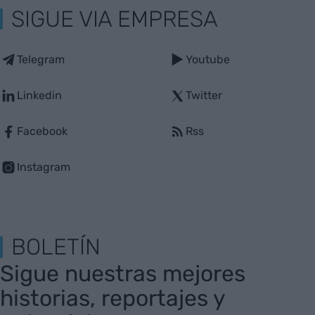
SIGUE VIA EMPRESA
Telegram
Youtube
Linkedin
Twitter
Facebook
Rss
Instagram
BOLETÍN
Sigue nuestras mejores
historias, reportajes y