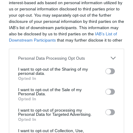
interest-based ads based on personal information utilized by
us or personal information disclosed to third parties prior to
your opt-out. You may separately opt-out of the further
disclosure of your personal information by third parties on the
IAB’s list of downstream participants. This information may
also be disclosed by us to third parties on the
IAB’s List of
Downstream Participants
that may further disclose it to other
third parties.
Personal Data Processing Opt Outs
I want to opt-out of the Sharing of my
personal data.
Opted In
I want to opt-out of the Sale of my
Personal Data.
Opted In
I want to opt-out of processing my
Personal Data for Targeted Advertising.
Opted In
I want to opt-out of Collection, Use,