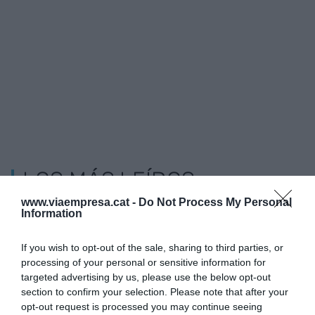
LOS MÁS LEÍDOS
www.viaempresa.cat -
Do Not Process My Personal
Information
If you wish to opt-out of the sale, sharing to third parties, or
processing of your personal or sensitive information for
targeted advertising by us, please use the below opt-out
section to confirm your selection. Please note that after your
opt-out request is processed you may continue seeing