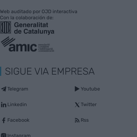
Web auditado por OJD interactiva
Con la colaboración de:
SIGUE VIA EMPRESA
Telegram
Youtube
Linkedin
Twitter
Facebook
Rss
Instagram