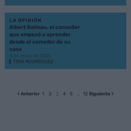
LA OPINIÓN
Albert Dalmau, el conseller
que empezó a aprender
desde el comedor de su
casa
8 de mayo de 2025
TONI RODRÍGUEZ
Anterior
1
2
3
4
5
…
12
Siguiente