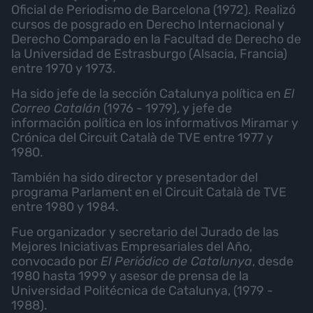
Oficial de Periodismo de Barcelona (1972). Realizó
cursos de posgrado en Derecho Internacional y
Derecho Comparado en la Facultad de Derecho de
la Universidad de Estrasburgo (Alsacia, Francia)
entre 1970 y 1973.
Ha sido jefe de la sección Catalunya política en
El
Correo Catalán
(1976 - 1979), y jefe de
información política en los informativos Miramar y
Crónica del Circuit Català de TVE entre 1977 y
1980.
También ha sido director y presentador del
programa Parlament en el Circuit Català de TVE
entre 1980 y 1984.
Fue organizador y secretario del Jurado de las
Mejores Iniciativas Empresariales del Año,
convocado por
El Periódico de Catalunya
, desde
1980 hasta 1999 y asesor de prensa de la
Universidad Politécnica de Catalunya, (1979 -
1988).