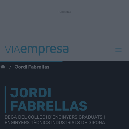
Jordi Fabrellas
JORDI
FABRELLAS
DEGÀ DEL COL·LEGI D’ENGINYERS GRADUATS I
ENGINYERS TÈCNICS INDUSTRIALS DE GIRONA