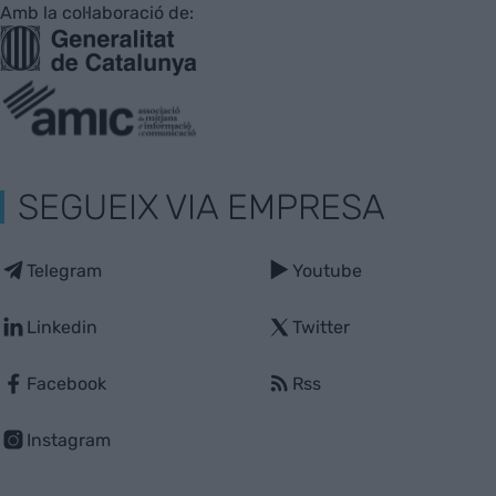
Amb la col·laboració de:
SEGUEIX VIA EMPRESA
Telegram
Youtube
Linkedin
Twitter
Facebook
Rss
Instagram