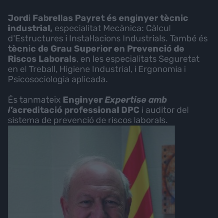
Jordi Fabrellas Payret és enginyer tècnic
industrial,
especialitat Mecànica: Càlcul
d'Estructures i Instal·lacions Industrials. També és
tècnic de Grau Superior en Prevenció de
Riscos Laborals
, en les especialitats Seguretat
en el Treball, Higiene Industrial, i Ergonomia i
Psicosociologia aplicada.
És tanmateix
Enginyer
Expertise amb
l'
acreditació professional DPC
i auditor del
sistema de prevenció de riscos laborals.