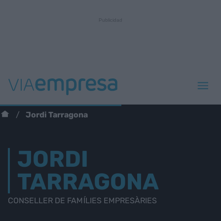
Jordi Tarragona
JORDI
TARRAGONA
CONSELLER DE FAMÍLIES EMPRESÀRIES