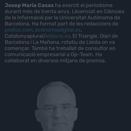
Josep Maria Casas
ha exercit el periodisme
durant més de trenta anys. Llicenciat en Ciències
de la Informació per la Universitat Autònoma de
Barcelona. Ha format part de les redaccions de
podios.com
,
economiadigital.es
,
Catalunyaplural/
eldiario.es
, El Triangle, Diari de
Barcelona i La Mañana, rotatiu de Lleida on va
començar. També ha treballat de consultor en
comunicació empresarial a Op-Team. Ha
col·laborat en diversos mitjans de premsa.