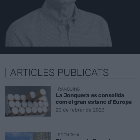
ARTICLES PUBLICATS
RÀNQUING
La Jonquera es consolida
com el gran estanc d’Europa
20 de febrer de 2023
ECONOMIA