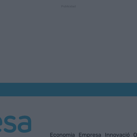
Economia
Empresa
Innovació
O