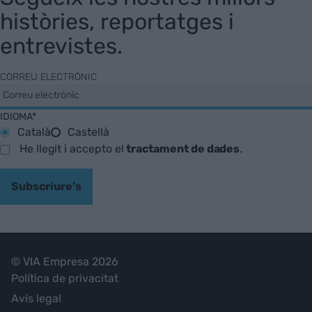
històries, reportatges i
entrevistes.
CORREU ELECTRÒNIC
IDIOMA*
Català
Castellà
He llegit i accepto el
tractament de dades
.
Subscriure's
© VIA Empresa 2026
Política de privacitat
Avís legal