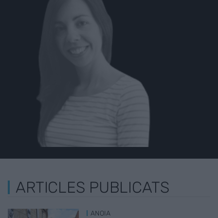
ARTICLES PUBLICATS
ANOIA