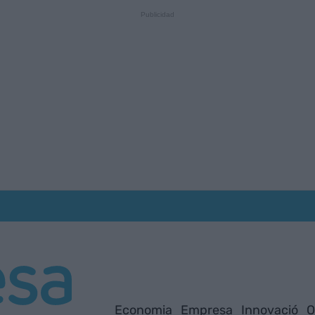
Economia
Empresa
Innovació
O