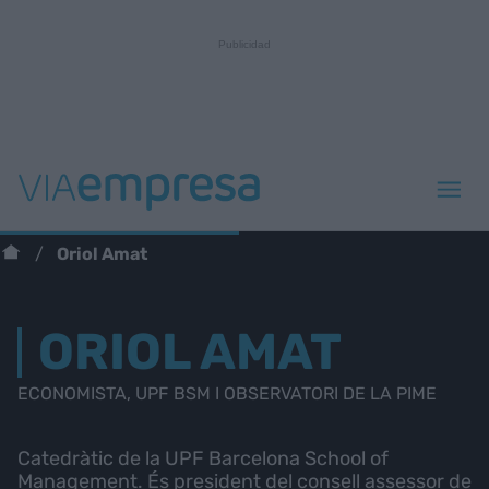
Oriol Amat
ORIOL AMAT
ECONOMISTA, UPF BSM I OBSERVATORI DE LA PIME
Catedràtic de la UPF Barcelona School of
Management. És president del consell assessor de