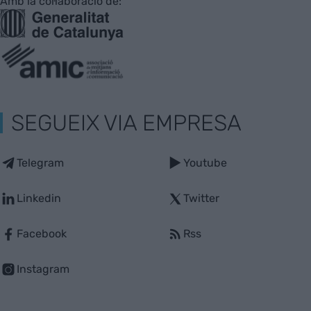
Amb la col·laboració de:
SEGUEIX VIA EMPRESA
Telegram
Youtube
Linkedin
Twitter
Facebook
Rss
Instagram