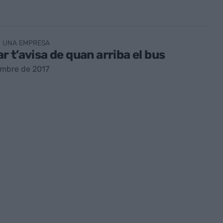
, UNA EMPRESA
 t’avisa de quan arriba el bus
embre de 2017