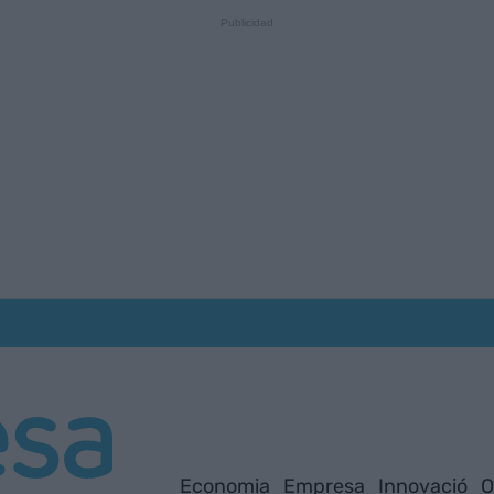
Economia
Empresa
Innovació
O