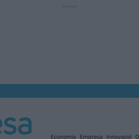
Economia
Empresa
Innovació
O