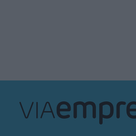
VIA
Empresa