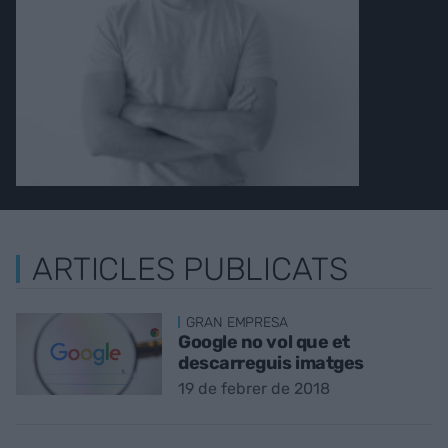
ARTICLES PUBLICATS
GRAN EMPRESA
Google no vol que et
descarreguis imatges
19 de febrer de 2018