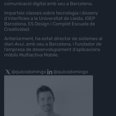
comunicació digital amb seu a Barcelona.
Imparteix classes sobre tecnologia i disseny
d’interfícies a la Universitat de Lleida, IDEP
Barcelona, ES Design i Complot Escuela de
Creatividad.
Anteriorment, ha estat director de sistemes al
diari
Avui
, amb seu a Barcelona, i fundador de
l’empresa de desenvolupament d’aplicacions
mòbils Multiactiva Mobile.
@quicodomingo
@quicodomingo