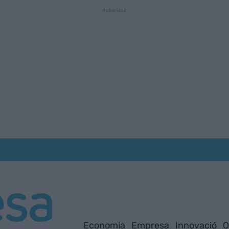
Economia
Empresa
Innovació
O