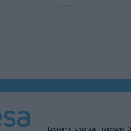
Economia
Empresa
Innovació
O