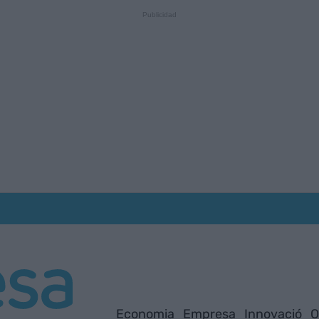
Economia
Empresa
Innovació
O